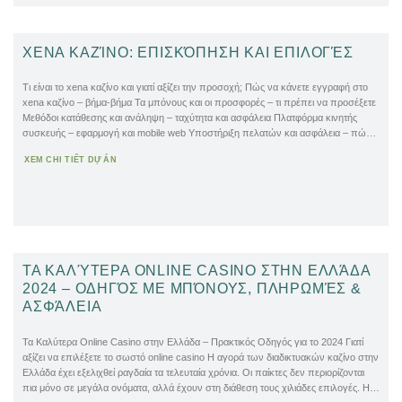
XENA ΚΑΖΊΝΟ: ΕΠΙΣΚΌΠΗΣΗ ΚΑΙ ΕΠΙΛΟΓΈΣ
Τι είναι το xena καζίνο και γιατί αξίζει την προσοχή; Πώς να κάνετε εγγραφή στο
xena καζίνο – βήμα‑βήμα Τα μπόνους και οι προσφορές – τι πρέπει να προσέξετε
Μεθόδοι κατάθεσης και ανάληψη – ταχύτητα και ασφάλεια Πλατφόρμα κινητής
συσκευής – εφαρμογή και mobile web Υποστήριξη πελατών και ασφάλεια – πώς
λειτουργεί το KYC Πρακτικές για υπεύθυνο παιχνίδι στο xena καζίνο Συγκρίνοντας
XEM CHI TIẾT DỰ ÁN
το xena με άλλα καζίνο – πίνακας χαρακτηριστικών Τελικές σκέψεις – γιατί το
xena καζίνο μπορεί να είναι η επιλογή σας Ο πλήρης οδηγός για το xena καζίνο –
Πρακτικές συμβουλές για Έλληνες παίκτες Τι είναι το xena
ΤΑ ΚΑΛΎΤΕΡΑ ONLINE CASINO ΣΤΗΝ ΕΛΛΆΔΑ
2024 – ΟΔΗΓΌΣ ΜΕ ΜΠΌΝΟΥΣ, ΠΛΗΡΩΜΈΣ &
ΑΣΦΆΛΕΙΑ
Τα Καλύτερα Online Casino στην Ελλάδα – Πρακτικός Οδηγός για το 2024 Γιατί
αξίζει να επιλέξετε το σωστό online casino Η αγορά των διαδικτυακών καζίνο στην
Ελλάδα έχει εξελιχθεί ραγδαία τα τελευταία χρόνια. Οι παίκτες δεν περιορίζονται
πια μόνο σε μεγάλα ονόματα, αλλά έχουν στη διάθεση τους χιλιάδες επιλογές. Η