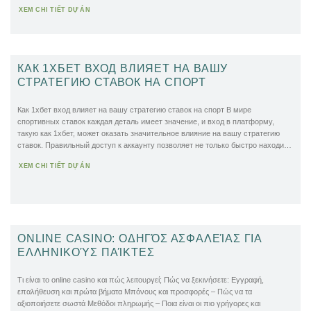
σωστή επιλογή μπορεί να επηρεάσει άμεσα την εμπειρία σας: από την ταχύτητα
XEM CHI TIẾT DỰ ÁN
των αναλήψεων μέχρι την ποιότητα του live casino. Γιατί αξίζει να επιλέξετε το
σωστό online casino Τα κριτήρια επιλογής – τι πρέπει να ελέγξετε Άδεια και
ασφάλεια Μπόνους και απαιτήσεις στοιχήματος Τα κορυφαία online casino στην
Ελλάδα (σύγκριση)
КАК 1ХБЕТ ВХОД ВЛИЯЕТ НА ВАШУ
СТРАТЕГИЮ СТАВОК НА СПОРТ
Как 1хбет вход влияет на вашу стратегию ставок на спорт В мире
спортивных ставок каждая деталь имеет значение, и вход в платформу,
такую как 1хбет, может оказать значительное влияние на вашу стратегию
ставок. Правильный доступ к аккаунту позволяет не только быстро находить
нужные события, но и использовать различные функции и бонусы, которые
XEM CHI TIẾT DỰ ÁN
могут значительно увеличить ваши шансы на выигрыш. В этой статье мы
обсудим, как вход на платформу 1хбет может коррелировать с вашей общей
стратегией ставок и сделать процесс более эффективным. Важность
простоты входа в 1хбет Первоначальный процесс входа в платформу ставок
важен как для новичков, так и для опытных
ONLINE CASINO: ΟΔΗΓΌΣ ΑΣΦΑΛΕΊΑΣ ΓΙΑ
ΕΛΛΗΝΙΚΟΎΣ ΠΑΊΚΤΕΣ
Τι είναι το online casino και πώς λειτουργεί; Πώς να ξεκινήσετε: Εγγραφή,
επαλήθευση και πρώτα βήματα Μπόνους και προσφορές – Πώς να τα
αξιοποιήσετε σωστά Μεθόδοι πληρωμής – Ποια είναι οι πιο γρήγορες και