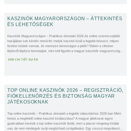
online szerencsejáték piaca Magyarországon gyorsan növekszik, de a
lehetőségek száma könnyen elboríthatja a kezdő játékosokat. Egy elismert online
kaszinó
KASZINÓK MAGYARORSZÁGON – ÁTTEKINTÉS
ÉS LEHETŐSÉGEK
Kaszinók Magyarországon – Praktikus útmutató 2026 Az online szerencsejáték
hazájában sok kérdés merül fel: melyik kaszinó kínál a legjobb bónuszt, milyen
fizetési módok vannak, és mennyire biztonságos a játék? Ebben a cikkben
lépésről‑lépésre bemutatjuk, mire kell figyelni a magyar kaszinók magyarországon
való választásakor, hogy a regisztrációtól a nyereménykifizetésig minden simán
XEM CHI TIẾT DỰ ÁN
menjen. A kaszinók jogi háttere Magyarországon Regisztráció lépései és KYC
folyamat Bónuszok és fogadási követelmények Fizetési módok és kifizetési
sebesség Mobil app és élő kaszinó élmény Ügyfélszolgálat, biztonság és felelős
játék Legfontosabb szempontok összehasonlítási táblázat Gyakran feltett
kérdések (GYIK) A https://www.45evesakresz.hu/ oldalunkon megtalálja a
legfrissebb ajánlatokat, de itt most a
TOP ONLINE KASZINÓK 2026 – REGISZTRÁCIÓ,
FIÓKELLENŐRZÉS ÉS BIZTONSÁG MAGYAR
JÁTÉKOSOKNAK
Top online kaszinók – Praktikus útmutató a legjobb választáshoz 2026-ban Miért
fontos a megfelelő online kaszinó kiválasztása? A magyar játékosok egyre
gyakrabban keresik a top online kaszinók listáit, mert a piacon rengeteg kínálat
van, de nem mindegyik nyújt megbízható szolgáltatást. Egy rosszul megválasztott