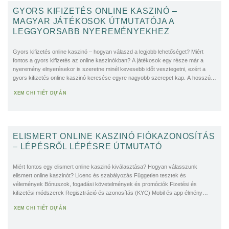
GYORS KIFIZETÉS ONLINE KASZINÓ –
MAGYAR JÁTÉKOSOK ÚTMUTATÓJA A
LEGGYORSABB NYEREMÉNYEKHEZ
Gyors kifizetés online kaszinó – hogyan válaszd a legjobb lehetőséget? Miért
fontos a gyors kifizetés az online kaszinókban? A játékosok egy része már a
nyeremény elnyerésekor is szeretne minél kevesebb időt vesztegetni, ezért a
gyors kifizetés online kaszinó keresése egyre nagyobb szerepet kap. A hosszú
feldolgozási idő frusztráló lehet, főleg ha egy nagyobb összegre vársz, vagy ha a
XEM CHI TIẾT DỰ ÁN
pénzügyi helyzeted gyors mozgást igényel. Emellett a gyors kifizetés gyakran a
kaszinó megbízhatóságának és professzionalizmusának is jelzője. A játékosok
általában azt is értékelik, ha a nyeremények a számlájukra azonnal érkeznek, így
könnyebben tudják felhasználni vagy átutalni őket. Miért fontos a gyors kifizetés
ELISMERT ONLINE KASZINÓ FIÓKAZONOSÍTÁS
– LÉPÉSRŐL LÉPÉSRE ÚTMUTATÓ
Miért fontos egy elismert online kaszinó kiválasztása? Hogyan válasszunk
elismert online kaszinót? Licenc és szabályozás Független tesztek és
vélemények Bónuszok, fogadási követelmények és promóciók Fizetési és
kifizetési módszerek Regisztráció és azonosítás (KYC) Mobil és app élmény
Biztonság, licenc és felelős játék Gyakran ismételt kérdések (GYIK) Mennyi ideig
XEM CHI TIẾT DỰ ÁN
tart egy kifizetés? Lehet-e magyar forintban játszani? Mi a különbség a “welcome
bonus” és a “no deposit bonus” között? Elismert online kaszinó – Praktikus
útmutató kezdőknek Miért fontos egy elismert online kaszinó kiválasztása? Az