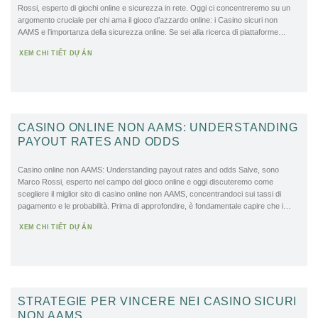
Rossi, esperto di giochi online e sicurezza in rete. Oggi ci concentreremo su un
argomento cruciale per chi ama il gioco d’azzardo online: i Casino sicuri non
AAMS e l’importanza della sicurezza online. Se sei alla ricerca di piattaforme
affidabili per scommettere e giocare, è fondamentale scegliere quelle che
XEM CHI TIẾT DỰ ÁN
garantiscono tutela e protezione per i tuoi dati. In questo articolo, ti fornirò una
guida dettagliata per confrontare i vari siti e aiutarti a prendere una decisione
consapevole, esplorando le proprie esigenze e preferenze. Perché scegliere
Casino sicuri non AAMS?
CASINO ONLINE NON AAMS: UNDERSTANDING
PAYOUT RATES AND ODDS
Casino online non AAMS: Understanding payout rates and odds Salve, sono
Marco Rossi, esperto nel campo del gioco online e oggi discuteremo come
scegliere il miglior sito di casino online non AAMS, concentrandoci sui tassi di
pagamento e le probabilità. Prima di approfondire, è fondamentale capire che i
casino non AAMS offrono diversi vantaggi rispetto a quelli regolamentati in Italia,
XEM CHI TIẾT DỰ ÁN
come bonus più generosi e una maggiore varietà di giochi. Tuttavia, la scelta del
corretto sito può essere complessa, e dovresti considerare diversi fattori per
trovare l’opzione più adatta alle tue esigenze di giocatore. Casino online non
AAMS: Payout rates
STRATEGIE PER VINCERE NEI CASINO SICURI
NON AAMS