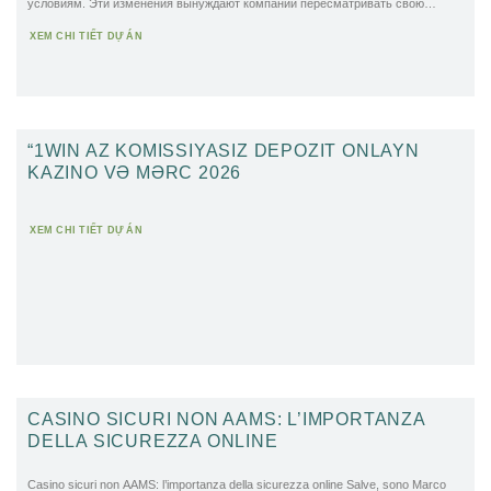
условиям. Эти изменения вынуждают компании пересматривать свою
стратегию, обеспечивать соблюдение норм и улучшать пользовательский
XEM CHI TIẾT DỰ ÁN
опыт. В этой статье мы рассмотрим, как 1win справляется с глобальными
вызовами и что делает для соблюдения новых правил в различных
юрисдикциях. Анализ изменений в регулировании азартных игр С каждым
годом регулирование азартных игр становится более строгим и
разнообразным. Каждый рынок имеет свои уникальные правила, что создает
сложности для международных операторов. Важно отметить, что многие
“1WIN AZ KOMISSIYASIZ DEPOZIT ONLAYN
страны ужесточают требования к
KAZINO VƏ MƏRC 2026
XEM CHI TIẾT DỰ ÁN
CASINO SICURI NON AAMS: L’IMPORTANZA
DELLA SICUREZZA ONLINE
Casino sicuri non AAMS: l’importanza della sicurezza online Salve, sono Marco