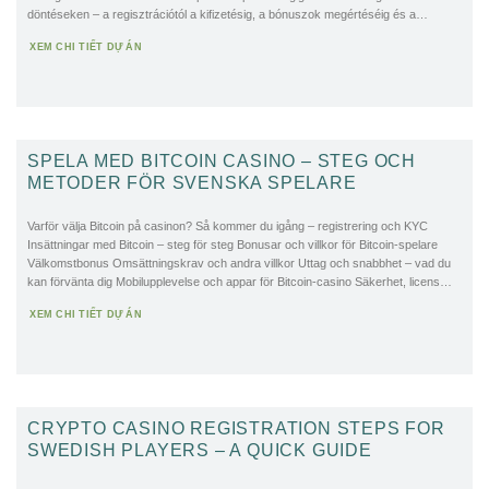
döntéseken – a regisztrációtól a kifizetésig, a bónuszok megértéséig és a
biztonságos játékig. Ha csak most kezded, vagy már tapasztalt játékos vagy, itt
XEM CHI TIẾT DỰ ÁN
megtalálod a gyakorlati tanácsokat, amik segítenek a legjobb döntés
meghozatalában. További vegán ételekért látogass el a
https://veganfoodmarket.hu/ oldalra. 1. Hogyan kezdjünk a magyar kaszinó
világában? – Regisztráció és azonosítás 2. Bónuszok és promóciók – Mit
érdemes tudni? 3. Fizetési módok – Befizetés és kifizetés 4. Kifizetési sebesség
SPELA MED BITCOIN CASINO – STEG OCH
METODER FÖR SVENSKA SPELARE
Varför välja Bitcoin på casinon? Så kommer du igång – registrering och KYC
Insättningar med Bitcoin – steg för steg Bonusar och villkor för Bitcoin‑spelare
Välkomstbonus Omsättningskrav och andra villkor Uttag och snabbhet – vad du
kan förvänta dig Mobilupplevelse och appar för Bitcoin‑casino Säkerhet, licens
och ansvarsfullt spelande Vanliga frågor om att spela med Bitcoin casino Spela
XEM CHI TIẾT DỰ ÁN
med Bitcoin casino – så gör du rätt Bitcoin har under de senaste åren blivit ett
populärt betalningsalternativ för onlinespel. För svenska spelare som vill ha
snabba transaktioner och hög integritet kan ett Bitcoin‑casino vara rätt val. I den
här guiden går
CRYPTO CASINO REGISTRATION STEPS FOR
SWEDISH PLAYERS – A QUICK GUIDE