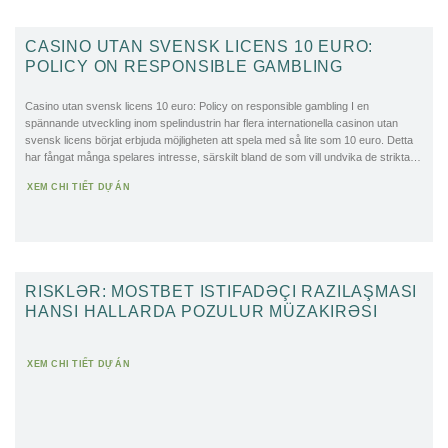
Glücksspielbehörde. Durch diese Doppel‑Lizenzierung erfüllt die Plattform die
meisten europäischen Standards. Das bedeutet: Spieler aus Deutschland,
Österreich und der Schweiz können mit gutem Gefühl spielen, weil das Casino
CASINO UTAN SVENSK LICENS 10 EURO:
POLICY ON RESPONSIBLE GAMBLING
Casino utan svensk licens 10 euro: Policy on responsible gambling I en
spännande utveckling inom spelindustrin har flera internationella casinon utan
svensk licens börjat erbjuda möjligheten att spela med så lite som 10 euro. Detta
har fångat många spelares intresse, särskilt bland de som vill undvika de strikta
regler som gäller under den svenska spellicensen. Men vad betyder detta för
XEM CHI TIẾT DỰ ÁN
ansvarsfullt spelande? Nyligen har flera aktörer inom branschen skärpt sina
policys för ansvarsfullt spelande för att skydda spelarna, vilket är av största vikt
för den svenska spelmarknaden och dess utövare. Vad innebär casino utan
svensk licens? Casino utan svensk licens
RISKLƏR: MOSTBET ISTIFADƏÇI RAZILAŞMASI
HANSI HALLARDA POZULUR MÜZAKIRƏSI
XEM CHI TIẾT DỰ ÁN