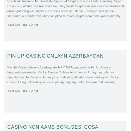
Practical Guidance for Swedish Players at Crypto Casinos Understanding Crypto
Casinos – What They Are and How They Work Crypto casinos combine traditional
online gambling with digital currencies such as Bitcoin, Ethereum or Litecoin.
Instead of a standard fiat deposit, players move crypto from their wallets directly
into the casino’s balance, which means the whole transaction stays on the
XEM CHI TIẾT DỰ ÁN
blockchain. For Swedish users this often translates into faster deposits, lower
fees and a level of anonymity that regular banks can’t match. The core games –
slots, live casino tables, and sports betting – work the same way as in a
PIN UP CASINO ONLAYN AZƏRBAYCAN
Pin Up Casino Onlayn Azərbaycan ▶️ OYNA Содержимое Pin Up Casino
haqqında məlumatlar Pin Up Casino Onlayn Azərbaycan Onlayn oyunlar və
xasallar Pin Up Casino – bu ən yaxşı onlayn qızıl qalıq casino vəziyyəti. Pin Up
Casino Onlayn Azərbaycan üçün pin up giriş saytından keçirən məlumatları
təqdim edir. Bu qızıl qalıq casino, Azərbaycanlılar üçün təhlükəsiz və müraciət
XEM CHI TIẾT DỰ ÁN
etmək rahat olan bir platforma təqdim edir. Pin Up Casino Onlayn Azərbaycan,
pinup az saytından keçirən məlumatlarla birlikdə, Azərbaycanın qızıl qalıq
oyunçuları üçün məhsul və xidmətləri təqdim edir. Bu casino, Azərbaycan dilləndi
və Azərbaycanlılar üçün müraciət etmək üçün ən yaxşı yoldur. Pin Up
CASINO NON AAMS BONUSES: COSA