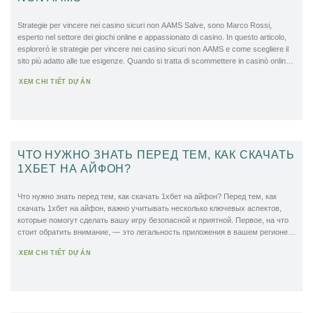
Strategie per vincere nei casino sicuri non AAMS Salve, sono Marco Rossi,
esperto nel settore dei giochi online e appassionato di casino. In questo articolo,
esplorerò le strategie per vincere nei casino sicuri non AAMS e come scegliere il
sito più adatto alle tue esigenze. Quando si tratta di scommettere in casinò online
non AAMS, è fondamentale sapere dove e come scommettere, per non cadere in
XEM CHI TIẾT DỰ ÁN
trappole o offerte ingannevoli. Scopriremo insieme le migliori opzioni disponibili sul
mercato, confrontando i vari siti per aiutarti a prendere una decisione
consapevole. Come scegliere il sito giusto: criteri fondamentali Prima di
approfondire le
ЧТО НУЖНО ЗНАТЬ ПЕРЕД ТЕМ, КАК СКАЧАТЬ
1ХБЕТ НА АЙФОН?
Что нужно знать перед тем, как скачать 1хбет на айфон? Перед тем, как
скачать 1хбет на айфон, важно учитывать несколько ключевых аспектов,
которые помогут сделать вашу игру безопасной и приятной. Первое, на что
стоит обратить внимание, — это легальность приложения в вашем регионе.
Во-вторых, наличие поддержки iOS и совместимость с вашей версией
XEM CHI TIẾT DỰ ÁN
операционной системы также играют важную роль. В этой статье мы
подробно рассмотрим, что именно вам нужно знать, чтобы ваше скачивание
было успешным и без проблем. Проверка легальности приложения Перед
тем, как сделать скачивание, убедитесь в легальности использования 1хбет
в вашей стране. Это важно для избежания юридических последствий и