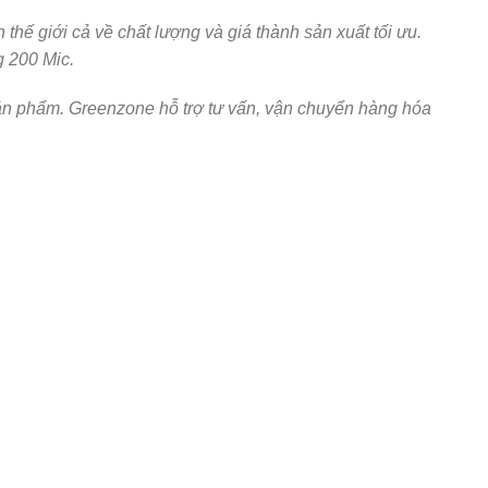
thế giới cả về chất lượng và giá thành sản xuất tối ưu.
g 200 Mic.
sản phẩm. Greenzone hỗ trợ tư vấn, vận chuyển hàng hóa