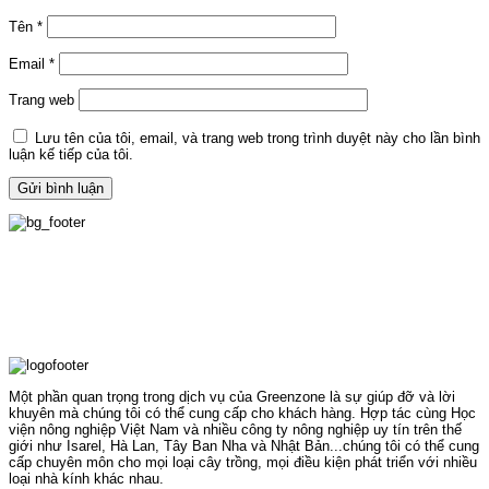
Tên
*
Email
*
Trang web
Lưu tên của tôi, email, và trang web trong trình duyệt này cho lần bình
luận kế tiếp của tôi.
Một phần quan trọng trong dịch vụ của Greenzone là sự giúp đỡ và lời
khuyên mà chúng tôi có thể cung cấp cho khách hàng. Hợp tác cùng Học
viện nông nghiệp Việt Nam và nhiều công ty nông nghiệp uy tín trên thế
giới như Isarel, Hà Lan, Tây Ban Nha và Nhật Bản...chúng tôi có thể cung
cấp chuyên môn cho mọi loại cây trồng, mọi điều kiện phát triển với nhiều
loại nhà kính khác nhau.