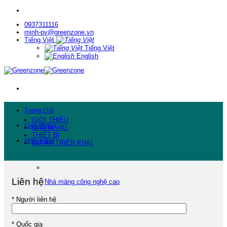
Bỏ
qua
0937311116
nội
minh-pv@greenzone.vn
dung
Tiếng Việt
Tiếng Việt
English
Trang chủ
GIỚI THIỆU
Giới thiệu
NHÀ MÀNG
THIẾT BỊ
Nhà màng
DỰ ÁN TRIỂN KHAI
Liên hệ
Nhà màng công nghệ cao
*
Người liên hệ
Nhà màng tiêu chuẩn
*
Quốc gia