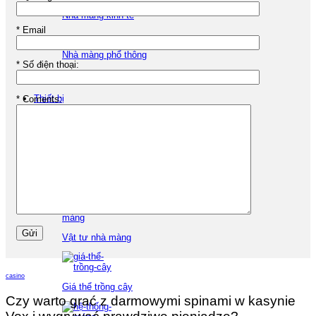
Nhà màng kinh tế
*
Email
Nhà màng phổ thông
*
Số điện thoại:
Nhà màng pin năng lượng mặt trời
Thiết bị
*
Coments:
Thiết bị nhà màng
Vật tư nhà màng
casino
Giá thể trồng cây
Czy warto grać z darmowymi spinami w kasynie