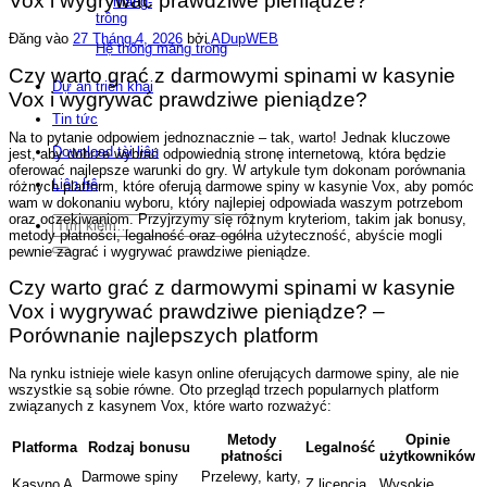
Vox i wygrywać prawdziwe pieniądze?
Đăng vào
27 Tháng 4, 2026
bởi
ADupWEB
Hệ thống máng trồng
Czy warto grać z darmowymi spinami w kasynie
Dự án triển khai
Vox i wygrywać prawdziwe pieniądze?
Tin tức
Na to pytanie odpowiem jednoznacznie – tak, warto! Jednak kluczowe
Download tài liệu
jest, aby dobrze wybrać odpowiednią stronę internetową, która będzie
oferować najlepsze warunki do gry. W artykule tym dokonam porównania
Liên hệ
różnych platform, które oferują darmowe spiny w kasynie Vox, aby pomóc
wam w dokonaniu wyboru, który najlepiej odpowiada waszym potrzebom
oraz oczekiwaniom. Przyjrzymy się różnym kryteriom, takim jak bonusy,
Tìm
metody płatności, legalność oraz ogólna użyteczność, abyście mogli
kiếm:
pewnie zagrać i wygrywać prawdziwe pieniądze.
Czy warto grać z darmowymi spinami w kasynie
Vox i wygrywać prawdziwe pieniądze? –
Porównanie najlepszych platform
Na rynku istnieje wiele kasyn online oferujących darmowe spiny, ale nie
wszystkie są sobie równe. Oto przegląd trzech popularnych platform
związanych z kasynem Vox, które warto rozważyć:
Metody
Opinie
Platforma
Rodzaj bonusu
Legalność
płatności
użytkowników
Darmowe spiny
Przelewy, karty,
Kasyno A
Z licencją
Wysokie