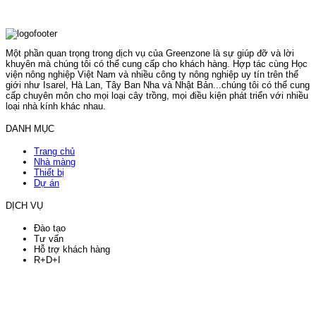
Một phần quan trọng trong dịch vụ của Greenzone là sự giúp đỡ và lời
khuyên mà chúng tôi có thể cung cấp cho khách hàng. Hợp tác cùng Học
viện nông nghiệp Việt Nam và nhiều công ty nông nghiệp uy tín trên thế
giới như Isarel, Hà Lan, Tây Ban Nha và Nhật Bản...chúng tôi có thể cung
cấp chuyên môn cho mọi loại cây trồng, mọi điều kiện phát triển với nhiều
loại nhà kính khác nhau.
DANH MỤC
Trang chủ
Nhà màng
Thiết bị
Dự án
DỊCH VỤ
Đào tạo
Tư vấn
Hỗ trợ khách hàng
R+D+I