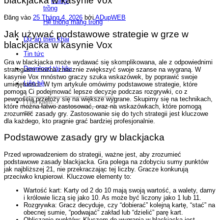
blackjacka w kasynie Vox
Đăng vào
25 Tháng 4, 2026
bởi
ADupWEB
Hệ thống máng trồng
Jak używać podstawowe strategie w grze w
Dự án triển khai
blackjacka w kasynie Vox
Tin tức
Gra w blackjacka może wydawać się skomplikowana, ale z odpowiednimi
Download tài liệu
strategiami można znacznie zwiększyć swoje szanse na wygraną. W
kasynie Vox mnóstwo graczy szuka wskazówek, by poprawić swoje
Liên hệ
umiejętności. W tym artykule omówimy podstawowe strategie, które
pomogą Ci podejmować lepsze decyzje podczas rozgrywki, co z
pewnością przełoży się na większe wygrane. Skupimy się na technikach,
Tìm
które można łatwo zastosować, oraz na wskazówkach, które pomogą
kiếm:
zrozumieć zasady gry. Zastosowanie się do tych strategii jest kluczowe
dla każdego, kto pragnie grać bardziej profesjonalnie.
Podstawowe zasady gry w blackjacka
Przed wprowadzeniem do strategii, ważne jest, aby zrozumieć
podstawowe zasady blackjacka. Gra polega na zdobyciu sumy punktów
jak najbliższej 21, nie przekraczając tej liczby. Gracze konkurują
przeciwko krupierowi. Kluczowe elementy to:
Wartość kart: Karty od 2 do 10 mają swoją wartość, a walety, damy
i królowie liczą się jako 10. As może być liczony jako 1 lub 11.
Rozgrywka: Gracz decyduje, czy “dobierać” kolejną kartę, “stać” na
obecnej sumie, “podwajać” zakład lub “dzielić” parę kart.
Obliczanie punktów: Kluczem do wygrania w blackjacka jest