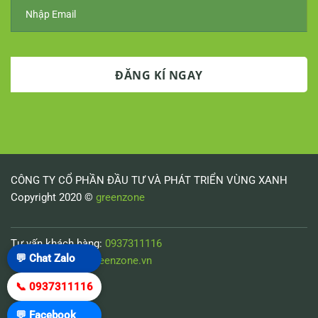
CÔNG TY CỔ PHẦN ĐẦU TƯ VÀ PHÁT TRIỂN VÙNG XANH
Copyright 2020 ©
greenzone
Tư vấn khách hàng:
0937311116
💬 Chat Zalo
Email:
minh-pv@greenzone.vn
📞 0937311116
💬 Facebook