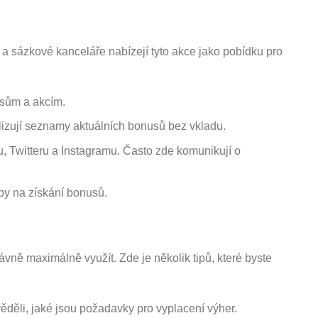
 a sázkové kanceláře nabízejí tyto akce jako pobídku pro
usům a akcím.
lizují seznamy aktuálních bonusů bez vkladu.
, Twitteru a Instagramu. Často zde komunikují o
tipy na získání bonusů.
rávně maximálně využít. Zde je několik tipů, které byste
ěděli, jaké jsou požadavky pro vyplacení výher.