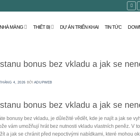
NHÀ MÀNG
THIẾT BỊ
DỰ ÁN TRIỂN KHAI
TIN TỨC
DOWN
stanu bonus bez vkladu a jak se nen
THÁNG 4, 2026
BỞI
ADUPWEB
stanu bonus bez vkladu a jak se nen
te bonusy bez vkladu, je důležité vědět, kde je najít a jak se
ože vám umožňují hrát bez nutnosti vkladu vlastních peněz. V to
žít a jak se chránit před nepoctivými nabídkami, které mohou ok