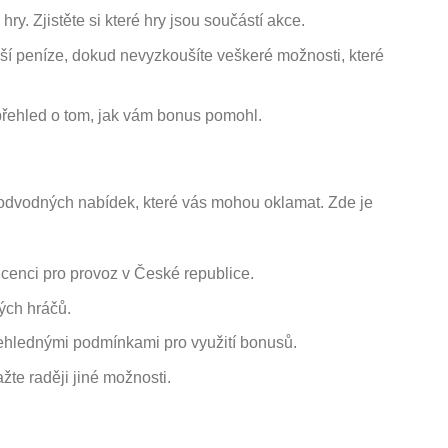
ry. Zjistěte si které hry jsou součástí akce.
í peníze, dokud nevyzkoušíte veškeré možnosti, které
 přehled o tom, jak vám bonus pomohl.
 podvodných nabídek, které vás mohou oklamat. Zde je
icenci pro provoz v České republice.
ých hráčů.
ehlednými podmínkami pro využití bonusů.
ažte raději jiné možnosti.