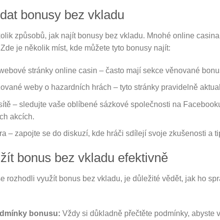
dat bonusy bez vkladu
kolik způsobů, jak najít bonusy bez vkladu. Mnohé online casina
Zde je několik míst, kde můžete tyto bonusy najít:
í webové stránky online casin – často mají sekce věnované bon
zované weby o hazardních hrách – tyto stránky pravidelně aktua
sítě – sledujte vaše oblíbené sázkové společnosti na Facebooku
ch akcích.
ra – zapojte se do diskuzí, kde hráči sdílejí svoje zkušenosti a 
žít bonus bez vkladu efektivně
e rozhodli využít bonus bez vkladu, je důležité vědět, jak ho sp
odmínky bonusu:
Vždy si důkladně přečtěte podmínky, abyste v