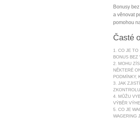
Bonusy bez v
a věnovat p
pomohou naj
Časté 
1. CO JE T
BONUS BEZ 
2. MOHU ZÍ
NĚKTERÉ ON
PODMÍNKY, 
3. JAK ZJIS
ZKONTROLUJ
4. MŮŽU VY
VÝBĚR VÝHE
5. CO JE W
WAGERING J