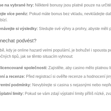
e na vybrané hry:
Některé bonusy jsou platné pouze na určité h
jte více peněz:
Pokud máte bonus bez vkladu, nevkládejte dalš
bízí.
ávejte si výsledky:
Sledujte své výhry a prohry, abyste měli
enechat podvést?
bě, kdy je online hazard velmi populární, je bohužel i spousta
ečných tipů, jak se těmto situacím vyhnout:
 licencované společnosti:
Zajistěte, aby casino mělo platnou l
ní a recenze:
Před registrací si ověřte recenze a hodnocení jin
rentní podmínky:
Nevybírejte si casina s nejasnými nebo nepř
platní limity:
Pokud se vám zdají výplatní limity příliš nízké, zv