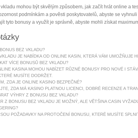
kladu mohou být skvělým způsobem, jak začít hrát online a testo
ozornost podmínkám a pověsti poskytovatelů, abyste se vyhnu
ít tyto bonusy a využít je správně, abyste mohli získat maximu
otázky
O BONUS BEZ VKLADU?
VKLADU JE NABÍDKA OD ONLINE KASIN, KTERÁ VÁM UMOŽŇUJE H
SKAT VÍCE BONUSŮ BEZ VKLADU?
LINE KASINA MOHOU NABÍZET RŮZNÉ BONUSY PRO NOVÉ I STÁVA
KTERÉ MUSÍTE DODRŽET.
TÍM, ZDA JE ONLINE KASINO BEZPEČNÉ?
TE, ZDA MÁ KASINO PLATNOU LICENCI, DOBRÉ RECENZE A TRA
BRAT VÝHRY Z BONUSU BEZ VKLADU?
R Z BONUSU BEZ VKLADU JE MOŽNÝ, ALE VĚTŠINA CASIN VYŽAD
AGERING?
SOU POŽADAVKY NA PROTOČENÍ BONUSU, KTERÉ MUSÍTE SPLNIT,