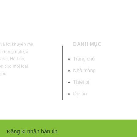
DANH MỤC
 và lời khuyên mà
ện nông nghiệp
Trang chủ
sarel, Hà Lan,
n cho mọi loại
Nhà màng
nhau.
Thiết bị
Dự án
Đăng kí nhận bản tin