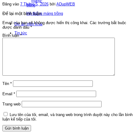
Đăng vào
7 Tháng 5, 2026
bởi
ADupWEB
Để lại một bình luận
Hệ thống máng trồng
Email của bạn sẽ không được hiển thị công khai.
Các trường bắt buộc
Dự án triển khai
được đánh dấu
*
Tin tức
Bình luận
*
Download tài liệu
Liên hệ
Tìm
kiếm:
Tên
*
Email
*
Trang web
Lưu tên của tôi, email, và trang web trong trình duyệt này cho lần bình
luận kế tiếp của tôi.