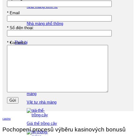
Nhà màng kinh tế
*
Email
Nhà màng phổ thông
*
Số điện thoại:
Nhà màng pin năng lượng mặt trời
Thiết bị
*
Coments:
Thiết bị nhà màng
Vật tư nhà màng
casino
Giá thể trồng cây
Pochopení procesů výběru kasinových bonusů