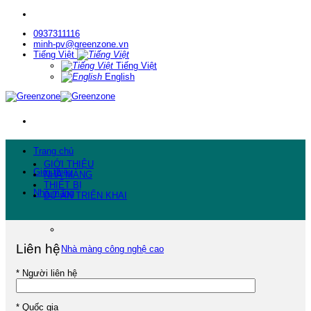
Bỏ
qua
0937311116
nội
minh-pv@greenzone.vn
dung
Tiếng Việt
Tiếng Việt
English
Trang chủ
GIỚI THIỆU
Giới thiệu
NHÀ MÀNG
THIẾT BỊ
Nhà màng
DỰ ÁN TRIỂN KHAI
Liên hệ
Nhà màng công nghệ cao
*
Người liên hệ
Nhà màng tiêu chuẩn
*
Quốc gia