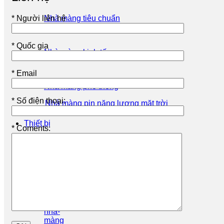
*
Người liên hệ
Nhà màng tiêu chuẩn
*
Quốc gia
Nhà màng kinh tế
*
Email
Nhà màng phổ thông
*
Số điện thoại:
Nhà màng pin năng lượng mặt trời
Thiết bị
*
Coments:
Thiết bị nhà màng