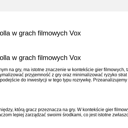
olla w grach filmowych Vox
olla w grach filmowych Vox
ym na gry, ma istotne znaczenie w kontekście gier filmowych, 
ymalizować przyjemność z gry oraz minimalizować ryzyko strat
 podejście do inwestycji w tego typu rozrywkę. Przeanalizujem
eniędzy, którą gracz przeznacza na gry. W kontekście gier fil
zom lepiej zarządzać swoimi środkami, co jest istotne zwłaszcz