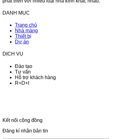
phát triển với nhiều loại nhà kính khác nhau.
DANH MỤC
Trang chủ
Nhà màng
Thiết bị
Dự án
DỊCH VỤ
Đào tạo
Tư vấn
Hỗ trợ khách hàng
R+D+I
Kết nối cộng đồng
Đăng kí nhận bản tin