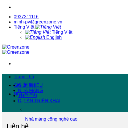
Bỏ
qua
0937311116
nội
minh-pv@greenzone.vn
dung
Tiếng Việt
Tiếng Việt
English
Trang chủ
Giới thiệu
GIỚI THIỆU
NHÀ MÀNG
Nhà màng
THIẾT BỊ
DỰ ÁN TRIỂN KHAI
Nhà màng công nghệ cao
Liên hệ