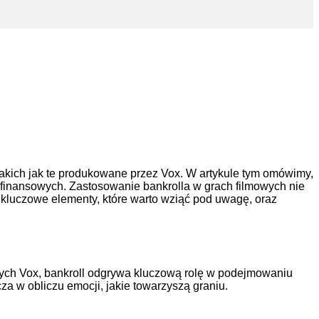
takich jak te produkowane przez Vox. W artykule tym omówimy,
 finansowych. Zastosowanie bankrolla w grach filmowych nie
y kluczowe elementy, które warto wziąć pod uwagę, oraz
mowych Vox, bankroll odgrywa kluczową rolę w podejmowaniu
a w obliczu emocji, jakie towarzyszą graniu.