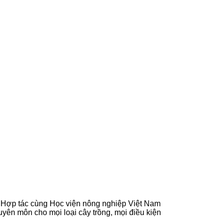
. Hợp tác cùng Học viện nông nghiệp Việt Nam
uyên môn cho mọi loại cây trồng, mọi điều kiện