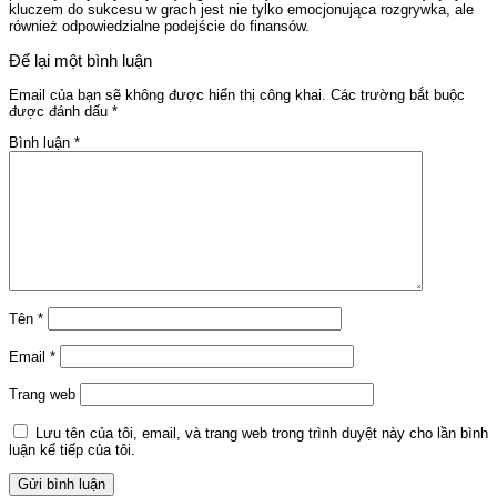
kluczem do sukcesu w grach jest nie tylko emocjonująca rozgrywka, ale
również odpowiedzialne podejście do finansów.
Để lại một bình luận
Email của bạn sẽ không được hiển thị công khai.
Các trường bắt buộc
được đánh dấu
*
Bình luận
*
Tên
*
Email
*
Trang web
Lưu tên của tôi, email, và trang web trong trình duyệt này cho lần bình
luận kế tiếp của tôi.