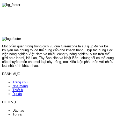
Một phần quan trọng trong dịch vụ của Greenzone là sự giúp đỡ và lời
khuyên mà chúng tôi có thể cung cấp cho khách hàng. Hợp tác cùng Học
viện nông nghiệp Việt Nam và nhiều công ty nông nghiệp uy tín trên thế
giới như Isarel, Hà Lan, Tây Ban Nha và Nhật Bản...chúng tôi có thể cung
cấp chuyên môn cho mọi loại cây trồng, mọi điều kiện phát triển với nhiều
loại nhà kính khác nhau.
DANH MỤC
Trang chủ
Nhà màng
Thiết bị
Dự án
DỊCH VỤ
Đào tạo
Tư vấn