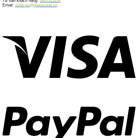
Tư vấn khách hàng:
0937311116
Email:
minh-pv@greenzone.vn