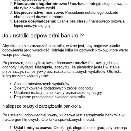
Planowanie długoterminowe:
Umożliwia strategię długofalową, a
nie tylko chwilowe zyski.
Bezpieczeństwo finansowe:
Posiadanie ustalonego budżetu
chroni przed dużymi stratami.
Lepsze doświadczenia:
Granie bez stresu finansowego pozwala
lepiej cieszyć się grą.
Jak ustalić odpowiedni bankroll?
Aby skutecznie zarządzać bankrolla, ważne jest, aby najpierw ustalić
odpowiednią jego wysokość. Istnieje kilka kluczowych kroków, które warto
wziąć pod uwagę:
Po pierwsze, zidentyfikuj swoje finansowe możliwości, uwzględniając
dochody i wydatki. Następnie, zdecyduj, ile pieniędzy jesteś w stanie
przeznaczyć na rozrywkę bez narażania istotnych wydatków. Oto lista,
którą możesz wykorzystać:
Analiza miesięcznych wydatków
Zidentyfikowanie dodatkowych źródeł dochodu
Ustalenie maksymalnej kwoty przeznaczonej na gry
Regularne przeglądanie swojego bankrolla
Najlepsze praktyki zarządzania bankrolla
Po ustaleniu odpowiedniej kwoty, kluczowe jest zarządzanie bankrolla w
trakcie gier filmowych. Oto kilka sprawdzonych metod:
Ustal limity czasowe:
Określ, jak długo chcesz grać, aby uniknąć