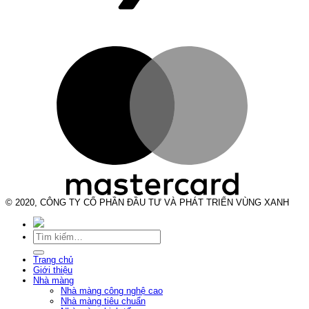
© 2020, CÔNG TY CỔ PHẦN ĐẦU TƯ VÀ PHÁT TRIỂN VÙNG XANH
Tìm
kiếm:
Trang chủ
Giới thiệu
Nhà màng
Nhà màng công nghệ cao
Nhà màng tiêu chuẩn