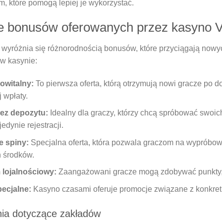
 które pomogą lepiej je wykorzystać.
e bonusów oferowanych przez kasyno 
wyróżnia się różnorodnością bonusów, które przyciągają nowyc
w kasynie:
owitalny:
To pierwsza oferta, którą otrzymują nowi gracze po do
 wpłaty.
ez depozytu:
Idealny dla graczy, którzy chcą spróbować swoic
dynie rejestracji.
 spiny:
Specjalna oferta, która pozwala graczom na wypróbow
 środków.
lojalnościowy:
Zaangażowani gracze mogą zdobywać punkty, 
pecjalne:
Kasyno czasami oferuje promocje związane z konkret
a dotyczące zakładów