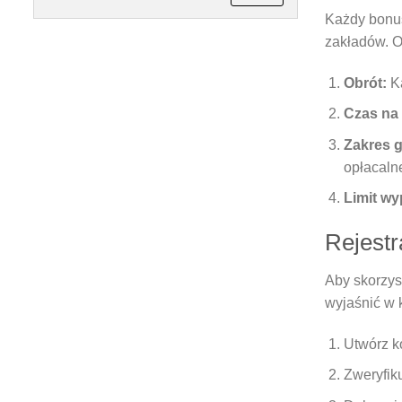
Każdy bonus
zakładów. Ot
Obrót:
Ka
Czas na
Zakres g
opłacalne
Limit wy
Rejestr
Aby skorzys
wyjaśnić w k
Utwórz k
Zweryfiku