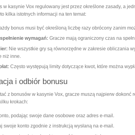
 w kasynie Vox regulowany jest przez określone zasady, a j
o kilka istotnych informacji na ten temat:
żdy bonus musi być określoną liczbę razy obrócony zanim mo
 spełnienie wymagań:
Gracze mają ograniczony czas na spełni
ier:
Nie wszystkie gry są równorzędne w zakresie obliczania wy
 niż inne.
płat:
Często występują limity dotyczące kwot, które można wyp
acja i odbiór bonusu
tać z bonusów w kasynie Vox, gracze muszą najpierw dokonć rej
ilku krokach:
onto, podając swoje dane osobowe oraz adres e-mail.
j swoje konto zgodnie z instrukcją wysłaną na e-mail.