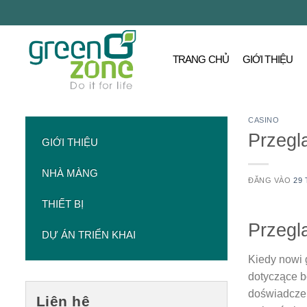
Bỏ
qua
nội
TRANG CHỦ
GIỚI THIỆU
dung
CASINO
Przegl
GIỚI THIỆU
NHÀ MÀNG
ĐĂNG VÀO
29 
THIẾT BỊ
Przegl
DỰ ÁN TRIỂN KHAI
Kiedy nowi 
dotyczące b
doświadczen
Liên hệ