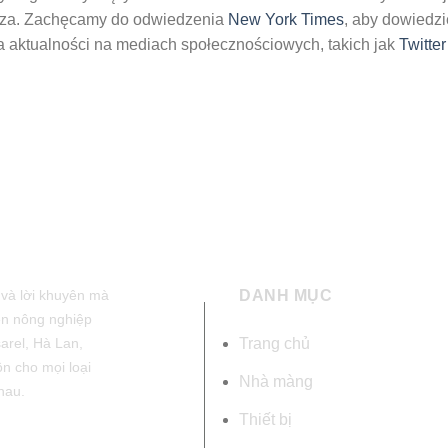
cza. Zachęcamy do odwiedzenia
New York Times
, aby dowiedzi
a aktualności na mediach społecznościowych, takich jak
Twitter
DANH MỤC
 và lời khuyên mà
ện nông nghiệp
Trang chủ
sarel, Hà Lan,
n cho mọi loại
Nhà màng
nhau.
Thiết bị