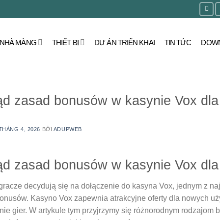
NHÀ MÀNG
THIẾT BỊ
DỰ ÁN TRIỂN KHAI
TIN TỨC
DOWN
ąd zasad bonusów w kasynie Vox dl
THÁNG 4, 2026
BỞI
ADUPWEB
ąd zasad bonusów w kasynie Vox dl
gracze decydują się na dołączenie do kasyna Vox, jednym z naj
onusów. Kasyno Vox zapewnia atrakcyjne oferty dla nowych uż
ie gier. W artykule tym przyjrzymy się różnorodnym rodzajom