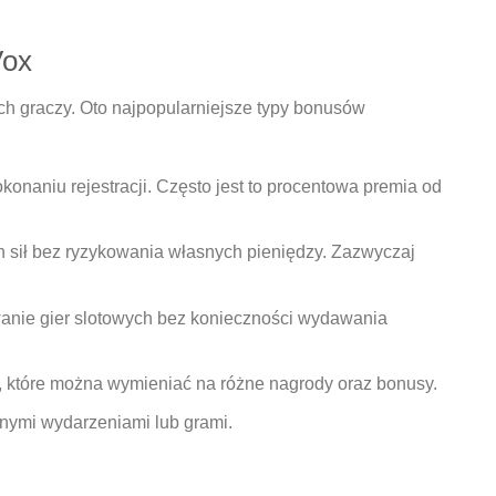
Vox
h graczy. Oto najpopularniejsze typy bonusów
konaniu rejestracji. Często jest to procentowa premia od
h sił bez ryzykowania własnych pieniędzy. Zazwyczaj
anie gier slotowych bez konieczności wydawania
które można wymieniać na różne nagrody oraz bonusy.
nymi wydarzeniami lub grami.