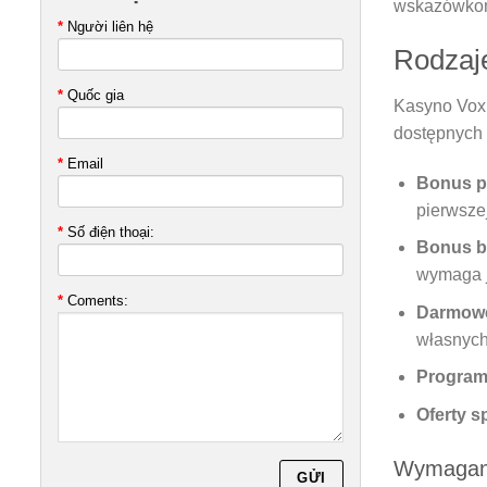
wskazówkom,
*
Người liên hệ
Rodzaj
*
Quốc gia
Kasyno Vox 
dostępnych 
*
Email
Bonus p
pierwszej
*
Số điện thoại:
Bonus b
wymaga je
*
Coments:
Darmowe
własnych
Program 
Oferty s
Wymagani