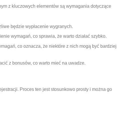
ednym z kluczowych elementów są wymagania dotyczące
żliwe będzie wypłacenie wygranych.
enie wymagań, co sprawia, że warto działać szybko.
magań, co oznacza, że niektóre z nich mogą być bardziej
łacić z bonusów, co warto mieć na uwadze.
estracji. Proces ten jest stosunkowo prosty i można go