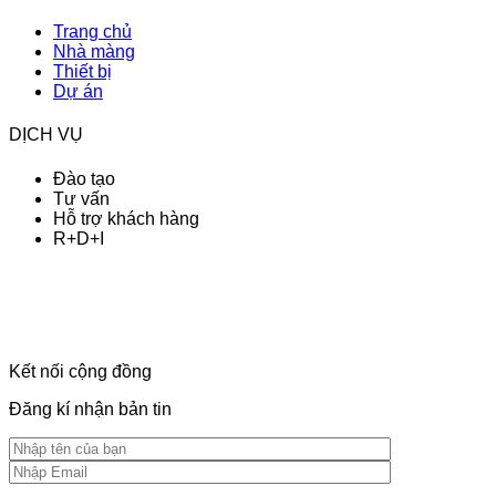
Trang chủ
Nhà màng
Thiết bị
Dự án
DỊCH VỤ
Đào tạo
Tư vấn
Hỗ trợ khách hàng
R+D+I
Kết nối cộng đồng
Đăng kí nhận bản tin