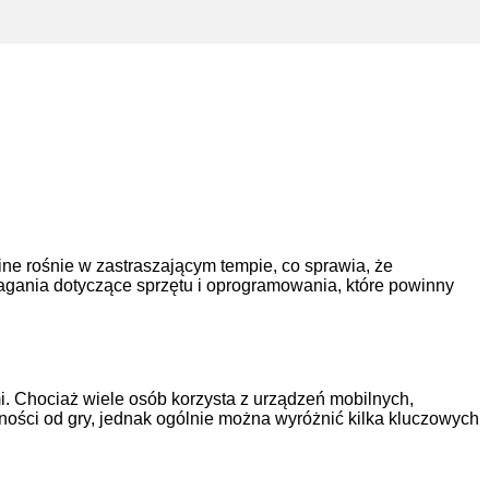
ine rośnie w zastraszającym tempie, co sprawia, że
gania dotyczące sprzętu i oprogramowania, które powinny
 Chociaż wiele osób korzysta z urządzeń mobilnych,
ności od gry, jednak ogólnie można wyróżnić kilka kluczowych