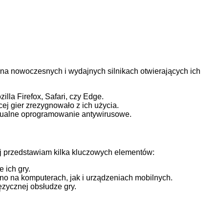
a nowoczesnych i wydajnych silnikach otwierających ich
lla Firefox, Safari, czy Edge.
j gier zrezygnowało z ich użycia.
ktualne oprogramowanie antywirusowe.
ej przedstawiam kilka kluczowych elementów:
 ich gry.
o na komputerach, jak i urządzeniach mobilnych.
ęzycznej obsłudze gry.