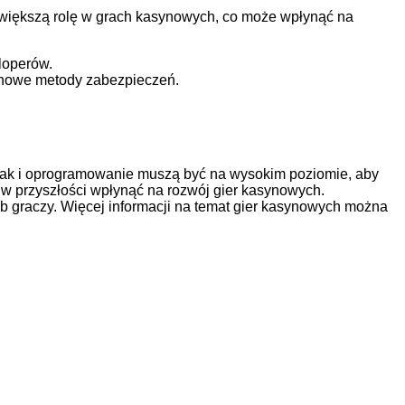
większą rolę w grach kasynowych, co może wpłynąć na
loperów.
ć nowe metody zabezpieczeń.
 jak i oprogramowanie muszą być na wysokim poziomie, aby
 w przyszłości wpłynąć na rozwój gier kasynowych.
b graczy. Więcej informacji na temat gier kasynowych można