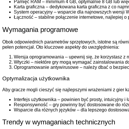
Pamięć RAM – minimum 4 GB, optymalnie 8 GB lub więc
Karta graficzna – dedykowana karta graficzna z co naj
System operacyjny – wsparcie dla najnowszych wersji W
Łączność – stabilne połączenie internetowe, najlepiej o
Wymagania programowe
Obok odpowiednich parametrów sprzętowych, istotne są równ
pełen potencjał. Oto kluczowe aspekty do uwzględnienia:
Wersja oprogramowania – upewnij się, że korzystasz z na
Wtyczki – niektóre gry mogą wymagać zainstalowania dod
Oprogramowanie antywirusowe – należy dbać o bezpiecz
Optymalizacja użytkownika
Aby gracze mogli cieszyć się najlepszymi wrażeniami z gier 
Interfejs użytkownika – powinien być prosty, intuicyjny i
Responsywność – gry powinny być dostosowane do różny
Wsparcie dla różnych języków – dla lepszego dostosowan
Trendy w wymaganiach technicznych