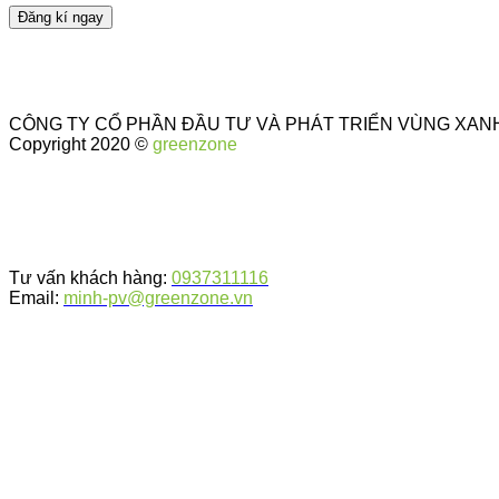
CÔNG TY CỔ PHẦN ĐẦU TƯ VÀ PHÁT TRIỂN VÙNG XAN
Copyright 2020 ©
greenzone
Tư vấn khách hàng:
0937311116
Email:
minh-pv@greenzone.vn