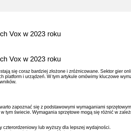
ch Vox w 2023 roku
ch Vox w 2023 roku
ją się coraz bardziej złożone i zróżnicowane. Sektor gier onl
h platform i urządzeń. W tym artykule omówimy kluczowe wyma
owników.
, warto zapoznać się z podstawowymi wymaganiami sprzętowymi.
e w tym świecie. Wymagania sprzętowe mogą się różnić w zależ
y czterordzeniowy lub wyższy dla lepszej wydajności.