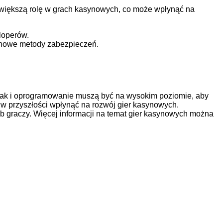
większą rolę w grach kasynowych, co może wpłynąć na
loperów.
ć nowe metody zabezpieczeń.
 jak i oprogramowanie muszą być na wysokim poziomie, aby
 w przyszłości wpłynąć na rozwój gier kasynowych.
b graczy. Więcej informacji na temat gier kasynowych można