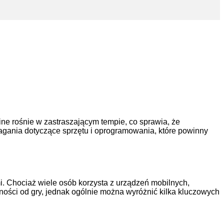
ine rośnie w zastraszającym tempie, co sprawia, że
gania dotyczące sprzętu i oprogramowania, które powinny
 Chociaż wiele osób korzysta z urządzeń mobilnych,
ności od gry, jednak ogólnie można wyróżnić kilka kluczowych