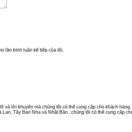
o lần bình luận kế tiếp của tôi.
đỡ và lời khuyên mà chúng tôi có thể cung cấp cho khách hàng
 Hà Lan, Tây Ban Nha và Nhật Bản...chúng tôi có thể cung cấp ch