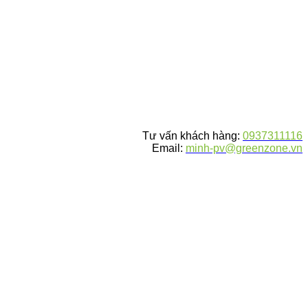
Tư vấn khách hàng:
0937311116
Email:
minh-pv@greenzone.vn