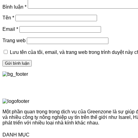
Bình luận
*
Tên
*
Email
*
Trang web
Lưu tên của tôi, email, và trang web trong trình duyệt này ch
Một phần quan trọng trong dịch vụ của Greenzone là sự giúp 
và nhiều công ty nông nghiệp uy tín trên thế giới như Isarel,
phát triển với nhiều loại nhà kính khác nhau.
DANH MỤC