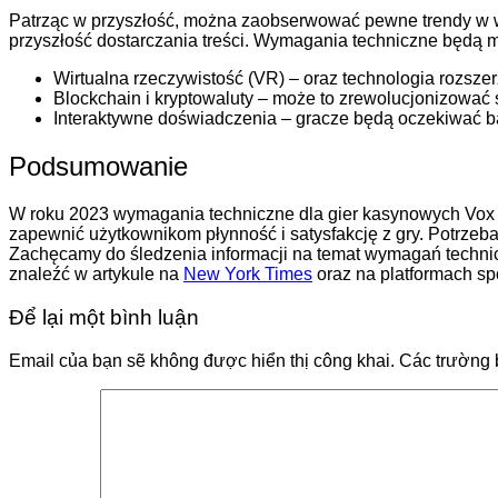
Patrząc w przyszłość, można zaobserwować pewne trendy w 
przyszłość dostarczania treści. Wymagania techniczne będą m
Wirtualna rzeczywistość (VR) – oraz technologia rozsze
Blockchain i kryptowaluty – może to zrewolucjonizować
Interaktywne doświadczenia – gracze będą oczekiwać b
Podsumowanie
W roku 2023 wymagania techniczne dla gier kasynowych Vox 
zapewnić użytkownikom płynność i satysfakcję z gry. Potrzeb
Zachęcamy do śledzenia informacji na temat wymagań technicz
znaleźć w artykule na
New York Times
oraz na platformach s
Để lại một bình luận
Email của bạn sẽ không được hiển thị công khai.
Các trường 