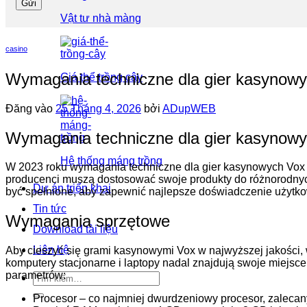
Vật tư nhà màng
casino
Wymagania techniczne dla gier kasynowy
Giá thể trồng cây
Đăng vào
25 Tháng 4, 2026
bởi
ADupWEB
Wymagania techniczne dla gier kasynowy
Hệ thống máng trồng
W 2023 roku wymagania techniczne dla gier kasynowych Vox sta
producenci muszą dostosować swoje produkty do różnorodnyc
Dự án triển khai
być spełnione, aby zapewnić najlepsze doświadczenie użytk
Tin tức
Wymagania sprzętowe
Download tài liệu
Liên hệ
Aby cieszyć się grami kasynowymi Vox w najwyższej jakości
komputery stacjonarne i laptopy nadal znajdują swoje miejsc
parametrów:
Tìm
kiếm:
Procesor – co najmniej dwurdzeniowy procesor, zalecan