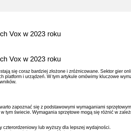
ch Vox w 2023 roku
ch Vox w 2023 roku
ją się coraz bardziej złożone i zróżnicowane. Sektor gier onl
h platform i urządzeń. W tym artykule omówimy kluczowe wyma
owników.
, warto zapoznać się z podstawowymi wymaganiami sprzętowymi.
e w tym świecie. Wymagania sprzętowe mogą się różnić w zależ
y czterordzeniowy lub wyższy dla lepszej wydajności.