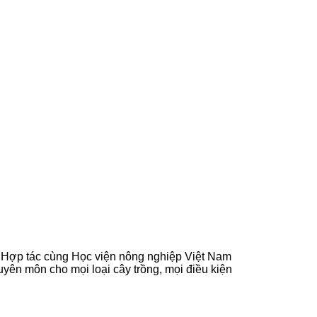
. Hợp tác cùng Học viện nông nghiệp Việt Nam
uyên môn cho mọi loại cây trồng, mọi điều kiện