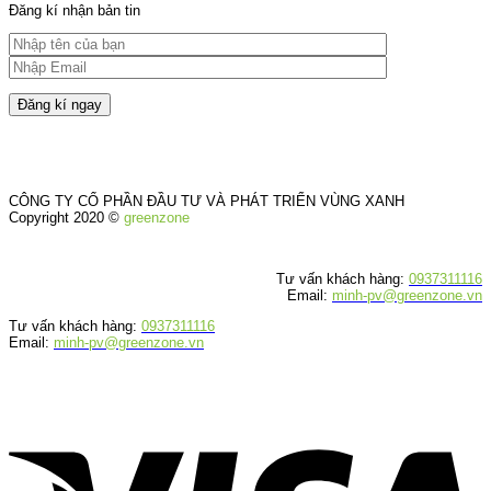
Đăng kí nhận bản tin
CÔNG TY CỔ PHẦN ĐẦU TƯ VÀ PHÁT TRIỂN VÙNG XANH
Copyright 2020 ©
greenzone
Tư vấn khách hàng:
0937311116
Email:
minh-pv@greenzone.vn
Tư vấn khách hàng:
0937311116
Email:
minh-pv@greenzone.vn