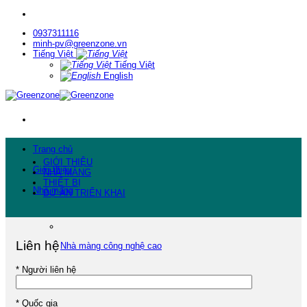
Bỏ
qua
0937311116
nội
minh-pv@greenzone.vn
dung
Tiếng Việt
Tiếng Việt
English
Trang chủ
GIỚI THIỆU
Giới thiệu
NHÀ MÀNG
THIẾT BỊ
Nhà màng
DỰ ÁN TRIỂN KHAI
Liên hệ
Nhà màng công nghệ cao
*
Người liên hệ
Nhà màng tiêu chuẩn
*
Quốc gia