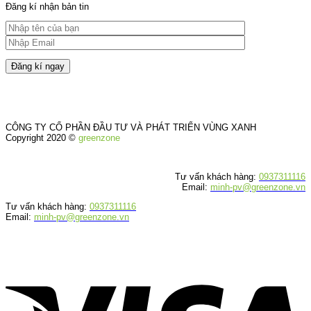
Đăng kí nhận bản tin
CÔNG TY CỔ PHẦN ĐẦU TƯ VÀ PHÁT TRIỂN VÙNG XANH
Copyright 2020 ©
greenzone
Tư vấn khách hàng:
0937311116
Email:
minh-pv@greenzone.vn
Tư vấn khách hàng:
0937311116
Email:
minh-pv@greenzone.vn