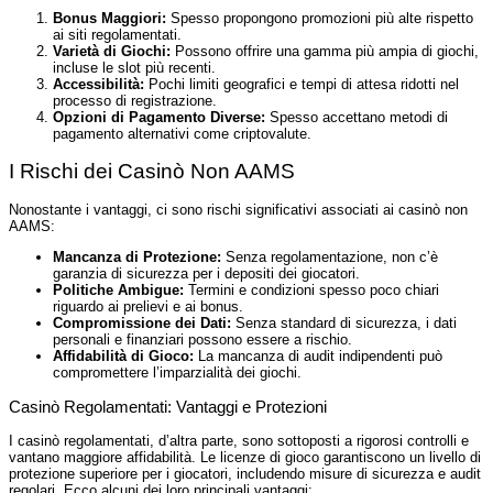
Bonus Maggiori:
Spesso propongono promozioni più alte rispetto
ai siti regolamentati.
Varietà di Giochi:
Possono offrire una gamma più ampia di giochi,
incluse le slot più recenti.
Accessibilità:
Pochi limiti geografici e tempi di attesa ridotti nel
processo di registrazione.
Opzioni di Pagamento Diverse:
Spesso accettano metodi di
pagamento alternativi come criptovalute.
I Rischi dei Casinò Non AAMS
Nonostante i vantaggi, ci sono rischi significativi associati ai casinò non
AAMS:
Mancanza di Protezione:
Senza regolamentazione, non c’è
garanzia di sicurezza per i depositi dei giocatori.
Politiche Ambigue:
Termini e condizioni spesso poco chiari
riguardo ai prelievi e ai bonus.
Compromissione dei Dati:
Senza standard di sicurezza, i dati
personali e finanziari possono essere a rischio.
Affidabilità di Gioco:
La mancanza di audit indipendenti può
compromettere l’imparzialità dei giochi.
Casinò Regolamentati: Vantaggi e Protezioni
I casinò regolamentati, d’altra parte, sono sottoposti a rigorosi controlli e
vantano maggiore affidabilità. Le licenze di gioco garantiscono un livello di
protezione superiore per i giocatori, includendo misure di sicurezza e audit
regolari. Ecco alcuni dei loro principali vantaggi: