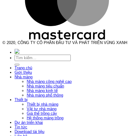
© 2020, CÔNG TY CỔ PHẦN ĐẦU TƯ VÀ PHÁT TRIỂN VÙNG XANH
Tìm
kiếm:
Trang chủ
Giới thiệu
Nhà màng
Nhà màng công nghệ cao
Nhà màng tiêu chuẩn
Nhà màng kinh tế
Nhà màng phổ thông
Thiết bị
Thiết bị nhà màng
Vật tư nhà màng
Giá thể trồng cây
Hệ thống máng trồng
Dự án triển khai
Tin tức
Download tài liệu