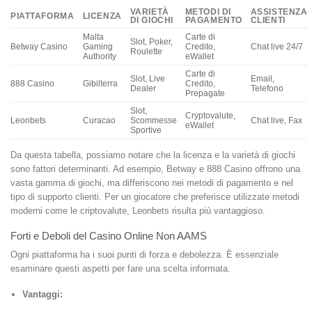
VARIETÀ
METODI DI
ASSISTENZA
PIATTAFORMA
LICENZA
DI GIOCHI
PAGAMENTO
CLIENTI
Malta
Carte di
Slot, Poker,
Betway Casino
Gaming
Credito,
Chat live 24/7
Roulette
Authority
eWallet
Carte di
Slot, Live
Email,
888 Casino
Gibilterra
Credito,
Dealer
Telefono
Prepagate
Slot,
Cryptovalute,
Leonbets
Curacao
Scommesse
Chat live, Fax
eWallet
Sportive
Da questa tabella, possiamo notare che la licenza e la varietà di giochi
sono fattori determinanti. Ad esempio, Betway e 888 Casino offrono una
vasta gamma di giochi, ma differiscono nei metodi di pagamento e nel
tipo di supporto clienti. Per un giocatore che preferisce utilizzate metodi
moderni come le criptovalute, Leonbets risulta più vantaggioso.
Forti e Deboli del Casino Online Non AAMS
Ogni piattaforma ha i suoi punti di forza e debolezza. È essenziale
esaminare questi aspetti per fare una scelta informata.
Vantaggi: