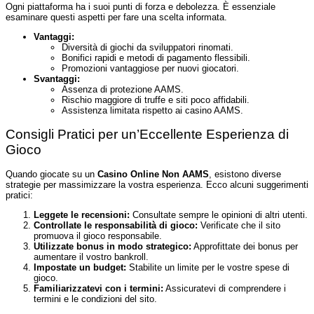
Ogni piattaforma ha i suoi punti di forza e debolezza. È essenziale
esaminare questi aspetti per fare una scelta informata.
Vantaggi:
Diversità di giochi da sviluppatori rinomati.
Bonifici rapidi e metodi di pagamento flessibili.
Promozioni vantaggiose per nuovi giocatori.
Svantaggi:
Assenza di protezione AAMS.
Rischio maggiore di truffe e siti poco affidabili.
Assistenza limitata rispetto ai casino AAMS.
Consigli Pratici per un’Eccellente Esperienza di
Gioco
Quando giocate su un
Casino Online Non AAMS
, esistono diverse
strategie per massimizzare la vostra esperienza. Ecco alcuni suggerimenti
pratici:
Leggete le recensioni:
Consultate sempre le opinioni di altri utenti.
Controllate le responsabilità di gioco:
Verificate che il sito
promuova il gioco responsabile.
Utilizzate bonus in modo strategico:
Approfittate dei bonus per
aumentare il vostro bankroll.
Impostate un budget:
Stabilite un limite per le vostre spese di
gioco.
Familiarizzatevi con i termini:
Assicuratevi di comprendere i
termini e le condizioni del sito.