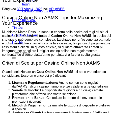
Your Experience
Đăng vào
30 Tháng 4, 2026
bởi
ADupWEB
Hệ thống máng trồng
Casino Online Non AAMS: Tips for Maximizing
Dự án triển khai
Your Experience
Tin tức
Mi chiamo Marco Rossi, e sono un esperto nella scelta dei migliori siti di
Download tài liệu
casino online. Quando si tratta di
Casino Online Non AAMS
, la scelta del
sito giusto può sembrare complessa. La chiave per un’esperienza ottimale
Liên hệ
è considerare diversi aspetti come la sicurezza, le opzioni di pagamento e
l’assistenza clienti. In questo articolo, vi guiderò attraverso i criteri più
importanti per scegliere il miglior casino online non regolamentato,
Tìm
confrontando diverse piattaforme per aiutarvi a fare la scelta giusta.
kiếm:
Criteri di Scelta per Casino Online Non AAMS
Quando selezionate un
Casa Online Non AAMS
, ci sono vari criteri da
considerare. Ecco un elenco dei più rilevanti:
Licenza e Regolamentazione:
Anche se non sono regolati
dall’AAMS, alcuni casinò hanno licenze valide in altre giurisdizioni.
Varietà di Giochi:
La disponibilità di giochi è cruciale; cercate
piattaforme che offrano una vasta selezione.
Promozioni e Bonus:
Controllate le offerte di benvenuto e le
promozioni ricorrenti.
Metodi di Pagamento:
Esaminate le opzioni di deposito e prelievo
disponibili.
Assistenza Clienti:
Un buon supporto è fondamentale. Verificate i