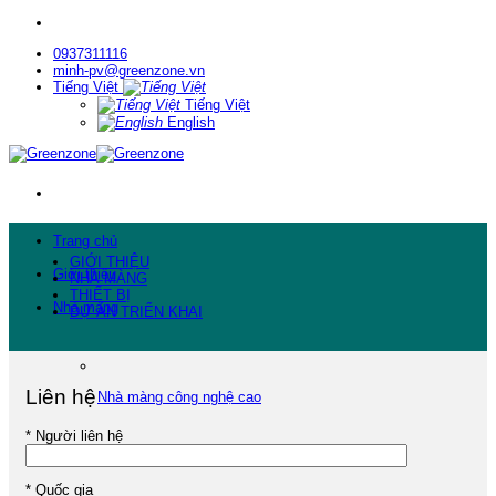
Bỏ
qua
0937311116
nội
minh-pv@greenzone.vn
dung
Tiếng Việt
Tiếng Việt
English
Trang chủ
GIỚI THIỆU
Giới thiệu
NHÀ MÀNG
THIẾT BỊ
Nhà màng
DỰ ÁN TRIỂN KHAI
Liên hệ
Nhà màng công nghệ cao
*
Người liên hệ
Nhà màng tiêu chuẩn
*
Quốc gia