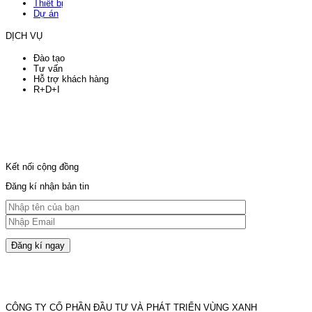
Thiết bị
Dự án
DỊCH VỤ
Đào tạo
Tư vấn
Hỗ trợ khách hàng
R+D+I
Kết nối cộng đồng
Đăng kí nhận bản tin
CÔNG TY CỔ PHẦN ĐẦU TƯ VÀ PHÁT TRIỂN VÙNG XANH