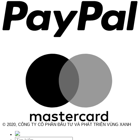
© 2020, CÔNG TY CỔ PHẦN ĐẦU TƯ VÀ PHÁT TRIỂN VÙNG XANH
Tìm