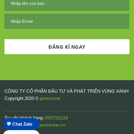
CÔNG TY CỔ PHẦN ĐẦU TƯ VÀ PHÁT TRIỂN VÙNG XANH
Copyright 2020 ©
greenzone
Tư vấn khách hàng:
0937311116
💬 Chat Zalo
Email:
minh-pv@greenzone.vn