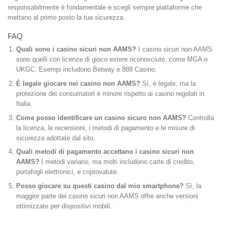
responsabilmente è fondamentale e scegli sempre piattaforme che
mettano al primo posto la tua sicurezza.
FAQ
Quali sono i casino sicuri non AAMS?
I casino sicuri non AAMS
sono quelli con licenze di gioco estere riconosciute, come MGA o
UKGC. Esempi includono Betway e 888 Casino.
È legale giocare nei casino non AAMS?
Sì, è legale, ma la
protezione dei consumatori è minore rispetto ai casino regolati in
Italia.
Come posso identificare un casino sicuro non AAMS?
Controlla
la licenza, le recensioni, i metodi di pagamento e le misure di
sicurezza adottate dal sito.
Quali metodi di pagamento accettano i casino sicuri non
AAMS?
I metodi variano, ma molti includono carte di credito,
portafogli elettronici, e criptovalute.
Posso giocare su questi casino dal mio smartphone?
Sì, la
maggior parte dei casino sicuri non AAMS offre anche versioni
ottimizzate per dispositivi mobili.