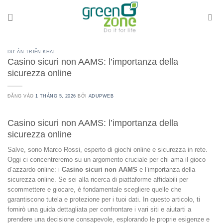
Bỏ
qua
nội
dung
DỰ ÁN TRIỂN KHAI
Casino sicuri non AAMS: l’importanza della
sicurezza online
ĐĂNG VÀO
1 THÁNG 5, 2026
BỞI
ADUPWEB
Casino sicuri non AAMS: l’importanza della
sicurezza online
Salve, sono Marco Rossi, esperto di giochi online e sicurezza in rete.
Oggi ci concentreremo su un argomento cruciale per chi ama il gioco
d’azzardo online: i
Casino sicuri non AAMS
e l’importanza della
sicurezza online. Se sei alla ricerca di piattaforme affidabili per
scommettere e giocare, è fondamentale scegliere quelle che
garantiscono tutela e protezione per i tuoi dati. In questo articolo, ti
fornirò una guida dettagliata per confrontare i vari siti e aiutarti a
prendere una decisione consapevole, esplorando le proprie esigenze e