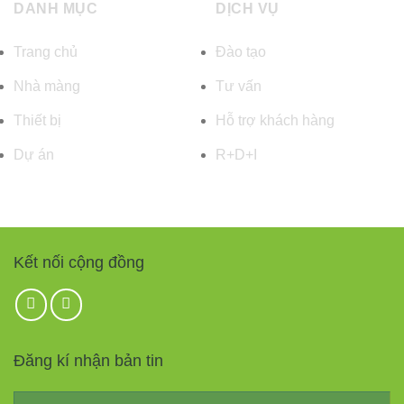
DANH MỤC
DỊCH VỤ
Trang chủ
Đào tạo
Nhà màng
Tư vấn
Thiết bị
Hỗ trợ khách hàng
Dự án
R+D+I
Kết nối cộng đồng
Đăng kí nhận bản tin