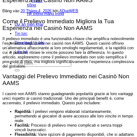
Esperienza nei Casinò Non AAMS
Đăng vào
20 Tháng 4, 2026
bởi
ADupWEB
Hệ thống máng trồng
Come il Prelievo Immediato Migliora la Tua
Dự án triển khai
Esperienza nei Casinò Non AAMS
Tin tức
Il prelievo immediato è una funzionalità chiave che amplifica notevolmente
Download tài liệu
l’esperienza degli utenti nei casinò non AAMS. Questi casinò offrono
un’alternativa affascinante ai loro omologhi regolamentati, e la rapidità con
Liên hệ
cui si possono ritirare le vincite possono fare la differenza. In questo
articolo, esploreremo come il prelievo immediato non solo semplifica il
processo di ritiro, ma migliora significativamente l’esperienza complessiva
Tìm
del giocatore.
kiếm:
Vantaggi del Prelievo Immediato nei Casinò Non
AAMS
I casinò non AAMS stanno guadagnando popolarità grazie ai loro vantaggi
unici rispetto ai casinò tradizionali. Uno dei principali benefit è, come
accennato, il prelievo immediato. Questo può includere:
Rapidità:
I prelievi vengono elaborati istantaneamente,
permettendo ai giocatori di avere accesso alle loro vincite in tempo
reale.
Facilità:
Processi di prelievo meno complicati e senza troppi
vincoli burocratici.
Flessibilità:
Varie opzioni di pagamento disponibili, che si adattano