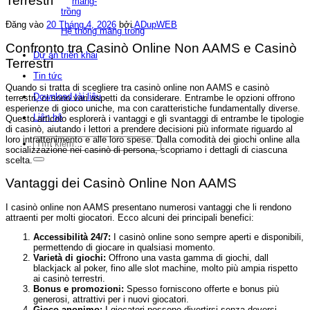
Terrestri
Đăng vào
20 Tháng 4, 2026
bởi
ADupWEB
Hệ thống máng trồng
Confronto tra Casinò Online Non AAMS e Casinò
Dự án triển khai
Terrestri
Tin tức
Quando si tratta di scegliere tra casinò online non AAMS e casinò
Download tài liệu
terrestri, ci sono vari aspetti da considerare. Entrambe le opzioni offrono
esperienze di gioco uniche, ma con caratteristiche fundamentally diverse.
Liên hệ
Questo articolo esplorerà i vantaggi e gli svantaggi di entrambe le tipologie
di casinò, aiutando i lettori a prendere decisioni più informate riguardo al
loro intrattenimento e alle loro spese. Dalla comodità dei giochi online alla
Tìm
socializzazione nei casinò di persona, scopriamo i dettagli di ciascuna
kiếm:
scelta.
Vantaggi dei Casinò Online Non AAMS
I casinò online non AAMS presentano numerosi vantaggi che li rendono
attraenti per molti giocatori. Ecco alcuni dei principali benefici:
Accessibilità 24/7:
I casinò online sono sempre aperti e disponibili,
permettendo di giocare in qualsiasi momento.
Varietà di giochi:
Offrono una vasta gamma di giochi, dall
blackjack al poker, fino alle slot machine, molto più ampia rispetto
ai casinò terrestri.
Bonus e promozioni:
Spesso forniscono offerte e bonus più
generosi, attrattivi per i nuovi giocatori.
Gioco anonimo:
I giocatori possono divertirsi senza doversi