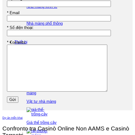
Nhà màng kinh tế
*
Email
Nhà màng phổ thông
*
Số điện thoại:
Nhà màng pin năng lượng mặt trời
Thiết bị
*
Coments:
Thiết bị nhà màng
Vật tư nhà màng
Dự án triển khai
Giá thể trồng cây
Confronto tra Casinò Online Non AAMS e Casinò