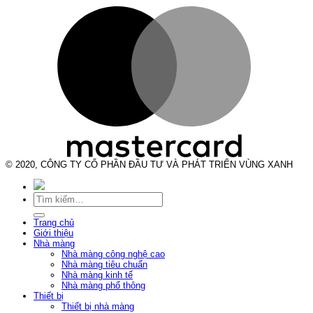
© 2020, CÔNG TY CỔ PHẦN ĐẦU TƯ VÀ PHÁT TRIỂN VÙNG XANH
Tìm
kiếm:
Trang chủ
Giới thiệu
Nhà màng
Nhà màng công nghệ cao
Nhà màng tiêu chuẩn
Nhà màng kinh tế
Nhà màng phổ thông
Thiết bị
Thiết bị nhà màng