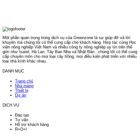
Một phần quan trọng trong dịch vụ của Greenzone là sự giúp đỡ và lời
khuyên mà chúng tôi có thể cung cấp cho khách hàng. Hợp tác cùng Học
viện nông nghiệp Việt Nam và nhiều công ty nông nghiệp uy tín trên thế
giới như Isarel, Hà Lan, Tây Ban Nha và Nhật Bản...chúng tôi có thể cung
cấp chuyên môn cho mọi loại cây trồng, mọi điều kiện phát triển với nhiều
loại nhà kính khác nhau.
DANH MỤC
Trang chủ
Nhà màng
Thiết bị
Dự án
DỊCH VỤ
Đào tạo
Tư vấn
Hỗ trợ khách hàng
R+D+I