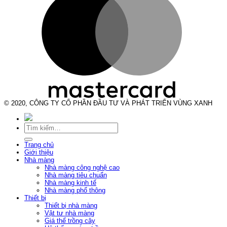
© 2020, CÔNG TY CỔ PHẦN ĐẦU TƯ VÀ PHÁT TRIỂN VÙNG XANH
Tìm
kiếm:
Trang chủ
Giới thiệu
Nhà màng
Nhà màng công nghệ cao
Nhà màng tiêu chuẩn
Nhà màng kinh tế
Nhà màng phổ thông
Thiết bị
Thiết bị nhà màng
Vật tư nhà màng
Giá thể trồng cây