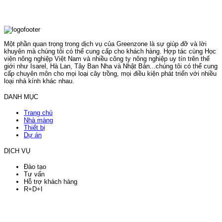
Một phần quan trọng trong dịch vụ của Greenzone là sự giúp đỡ và lời
khuyên mà chúng tôi có thể cung cấp cho khách hàng. Hợp tác cùng Học
viện nông nghiệp Việt Nam và nhiều công ty nông nghiệp uy tín trên thế
giới như Isarel, Hà Lan, Tây Ban Nha và Nhật Bản...chúng tôi có thể cung
cấp chuyên môn cho mọi loại cây trồng, mọi điều kiện phát triển với nhiều
loại nhà kính khác nhau.
DANH MỤC
Trang chủ
Nhà màng
Thiết bị
Dự án
DỊCH VỤ
Đào tạo
Tư vấn
Hỗ trợ khách hàng
R+D+I