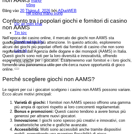
non AAMS
Đăng vào
20 Tháng 4, 2026
bởi
ADupWEB
Hệ thống máng trồng
Confronto tra i popolari giochi e fornitori di casino
Dự án triển khai
non AAMS
Tin tức
Nell’epoca dei casino online, il mercato dei giochi non AAMS sta
Download tài liệu
guadagnando sempre più attenzione. In questo articolo, esploreremo
alcuni dei giochi più popolari offerti dai fornitori di casino che non sono
Liên hệ
regolamentati dall’Agenzia delle dogane e dei monopoli (AAMS) in Italia.
Questi giochi sono noti per la loro diversità e innovatività, offrendo
esperienze uniche per i giocatori. Esamineremo vari fornitori e i loro giochi,
Tìm
fornendo una panoramica utile per chi cerca nuove opportunità di gioco
kiếm:
online.
Perché scegliere giochi non AAMS?
Le ragioni per cui i giocatori scelgono i casino non AAMS possono variare.
Ecco alcuni motivi principali:
Varietà di giochi:
I fornitori non AAMS spesso offrono una gamma
più ampia di opzioni rispetto ai loro concorrenti regolamentati.
Bonus e promozioni:
Questi casino tendono a avere bonus più
generosi per attrarre nuovi giocatori.
Innovazione:
I giochi sono spesso più creativi e innovativi, con
caratteristiche uniche e grafiche avanzate.
Accessibilità:
Molti sono accessibili anche tramite dispositivi
mobili, permettendo una maggiore flessibilità di gioco.