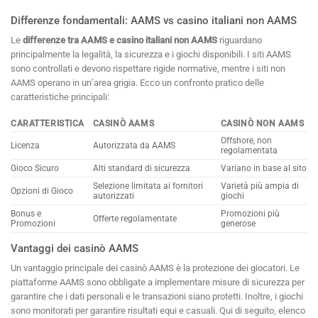
Differenze fondamentali: AAMS vs casino italiani non AAMS
Le
differenze tra AAMS e casino italiani non AAMS
riguardano
principalmente la legalità, la sicurezza e i giochi disponibili. I siti AAMS
sono controllati e devono rispettare rigide normative, mentre i siti non
AAMS operano in un’area grigia. Ecco un confronto pratico delle
caratteristiche principali:
CARATTERISTICA
CASINÒ AAMS
CASINÒ NON AAMS
Offshore, non
Licenza
Autorizzata da AAMS
regolamentata
Gioco Sicuro
Alti standard di sicurezza
Variano in base al sito
Selezione limitata ai fornitori
Varietà più ampia di
Opzioni di Gioco
autorizzati
giochi
Bonus e
Promozioni più
Offerte regolamentate
Promozioni
generose
Vantaggi dei casinò AAMS
Un vantaggio principale dei casinò AAMS è la protezione dei giocatori. Le
piattaforme AAMS sono obbligate a implementare misure di sicurezza per
garantire che i dati personali e le transazioni siano protetti. Inoltre, i giochi
sono monitorati per garantire risultati equi e casuali. Qui di seguito, elenco