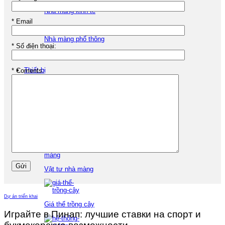
Nhà màng kinh tế
*
Email
Nhà màng phổ thông
*
Số điện thoại:
Nhà màng pin năng lượng mặt trời
Thiết bị
*
Coments:
Thiết bị nhà màng
Vật tư nhà màng
Dự án triển khai
Giá thể trồng cây
Играйте в Пинап: лучшие ставки на спорт и