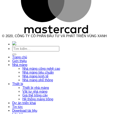
© 2020, CÔNG TY CỔ PHẦN ĐẦU TƯ VÀ PHÁT TRIỂN VÙNG XANH
Tìm
kiếm:
Trang chủ
Giới thiệu
Nhà màng
Nhà màng công nghệ cao
Nhà màng tiêu chuẩn
Nhà màng kinh tế
Nhà màng phổ thông
Thiết bị
Thiết bị nhà màng
Vật tư nhà màng
Giá thể trồng cây
Hệ thống máng trồng
Dự án triển khai
Tin tức
Download tài liệu