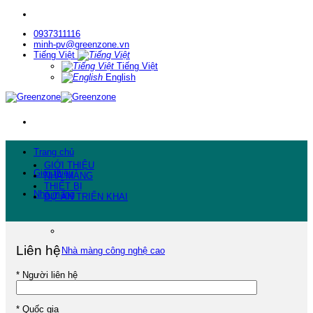
Bỏ
qua
0937311116
nội
minh-pv@greenzone.vn
dung
Tiếng Việt
Tiếng Việt
English
Trang chủ
GIỚI THIỆU
Giới thiệu
NHÀ MÀNG
THIẾT BỊ
Nhà màng
DỰ ÁN TRIỂN KHAI
Liên hệ
Nhà màng công nghệ cao
*
Người liên hệ
Nhà màng tiêu chuẩn
*
Quốc gia