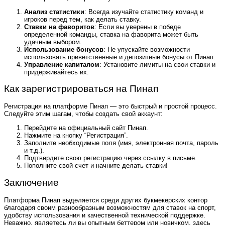
Анализ статистики
: Всегда изучайте статистику команд и
игроков перед тем, как делать ставку.
Ставки на фаворитов
: Если вы уверены в победе
определенной команды, ставка на фаворита может быть
удачным выбором.
Использование бонусов
: Не упускайте возможности
использовать приветственные и депозитные бонусы от Пинап.
Управление капиталом
: Установите лимиты на свои ставки и
придерживайтесь их.
Как зарегистрироваться на Пинап
Регистрация на платформе Пинап — это быстрый и простой процесс.
Следуйте этим шагам, чтобы создать свой аккаунт:
Перейдите на официальный сайт Пинап.
Нажмите на кнопку “Регистрация”.
Заполните необходимые поля (имя, электронная почта, пароль
и т.д.).
Подтвердите свою регистрацию через ссылку в письме.
Пополните свой счет и начните делать ставки!
Заключение
Платформа Пинап выделяется среди других букмекерских контор
благодаря своим разнообразным возможностям для ставок на спорт,
удобству использования и качественной технической поддержке.
Неважно, являетесь ли вы опытным беттером или новичком, здесь