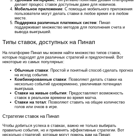
делает процесс ставок доступным даже для новичков.
Мобильное приложение
: С помощью мобильного приложения
пользователи могут делать ставки в любое время и в любом
месте.
Поддержка различных платежных систем
: Пинап
поддерживает множество методов для пополнения счета и
вывода выигрышей.
Типы ставок, доступных на Пинап
На платформе Пинап мы можем найти множество типов ставок,
которые подходят для различных стратегий и предпочтений. Вот
некоторые из самых популярных:
Обычные ставки
: Простой и понятный способ сделать прогноз
на исход события.
Комбинированные ставки
: Позволяют делать ставки на
несколько событий одновременно, увеличивая потенциал
выигрыша.
Ставки на живые события
: Предоставляют возможность
ставок в реальном времени во время матча.
Ставки на тотал
: Позволяют ставить на общее количество
голов или очков в игре.
Стратегии ставок на Пинап
Чтобы добиться успеха в ставках, важно не только выбирать
правильно события, но и применять эффективные стратегии. Вот
несколько стратегий, которые могут помочь вам на Пинап: