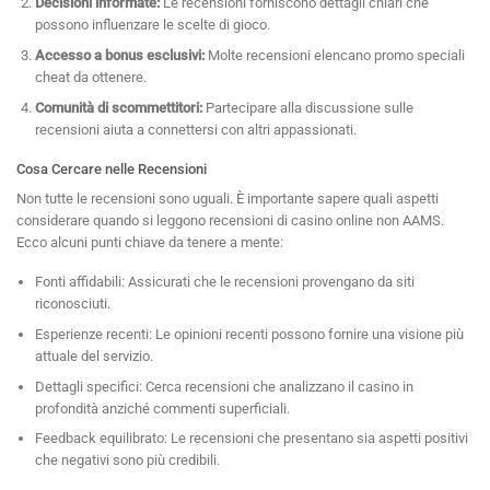
Decisioni informate:
Le recensioni forniscono dettagli chiari che
possono influenzare le scelte di gioco.
Accesso a bonus esclusivi:
Molte recensioni elencano promo speciali
cheat da ottenere.
Comunità di scommettitori:
Partecipare alla discussione sulle
recensioni aiuta a connettersi con altri appassionati.
Cosa Cercare nelle Recensioni
Non tutte le recensioni sono uguali. È importante sapere quali aspetti
considerare quando si leggono recensioni di casino online non AAMS.
Ecco alcuni punti chiave da tenere a mente:
Fonti affidabili: Assicurati che le recensioni provengano da siti
riconosciuti.
Esperienze recenti: Le opinioni recenti possono fornire una visione più
attuale del servizio.
Dettagli specifici: Cerca recensioni che analizzano il casino in
profondità anziché commenti superficiali.
Feedback equilibrato: Le recensioni che presentano sia aspetti positivi
che negativi sono più credibili.