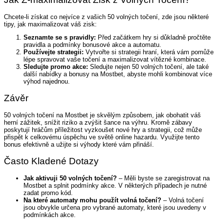
Chcete-li získat co nejvíce z vašich 50 volných točení, zde jsou některé
tipy, jak maximalizovat váš zisk:
Seznamte se s pravidly:
Před začátkem hry si důkladně pročtěte
pravidla a podmínky bonusové akce a automatu.
Používejte strategii:
Vytvořte si strategii hraní, která vám pomůže
lépe spravovat vaše točení a maximalizovat vítězné kombinace.
Sledujte promo akce:
Sledujte nejen 50 volných točení, ale také
další nabídky a bonusy na Mostbet, abyste mohli kombinovat více
výhod najednou.
Závěr
50 volných točení na Mostbet je skvělým způsobem, jak obohatit váš
herní zážitek, snížit riziko a zvýšit šance na výhru. Kromě zábavy
poskytují hráčům příležitost vyzkoušet nové hry a strategii, což může
přispět k celkovému úspěchu ve světě online hazardu. Využijte tento
bonus efektivně a užijte si výhody které vám přináší.
Často Kladené Dotazy
Jak aktivuji 50 volných točení?
– Měli byste se zaregistrovat na
Mostbet a splnit podmínky akce. V některých případech je nutné
zadat promo kód.
Na které automaty mohu použít volná točení?
– Volná točení
jsou obvykle určena pro vybrané automaty, které jsou uvedeny v
podmínkách akce.