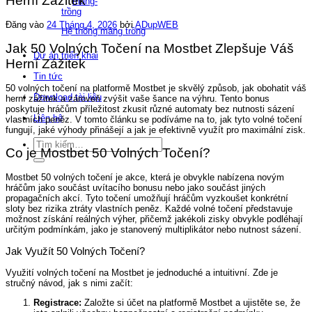
Herní Zážitek
Đăng vào
24 Tháng 4, 2026
bởi
ADupWEB
Hệ thống máng trồng
Jak 50 Volných Točení na Mostbet Zlepšuje Váš
Dự án triển khai
Herní Zážitek
Tin tức
50 volných točení na platformě Mostbet je skvělý způsob, jak obohatit váš
Download tài liệu
herní zážitek a zároveň zvýšit vaše šance na výhru. Tento bonus
poskytuje hráčům příležitost zkusit různé automaty bez nutnosti sázení
Liên hệ
vlastních peněz. V tomto článku se podíváme na to, jak tyto volné točení
fungují, jaké výhody přinášejí a jak je efektivně využít pro maximální zisk.
Tìm
Co je Mostbet 50 Volných Točení?
kiếm:
Mostbet 50 volných točení je akce, která je obvykle nabízena novým
hráčům jako součást uvítacího bonusu nebo jako součást jiných
propagačních akcí. Tyto točení umožňují hráčům vyzkoušet konkrétní
sloty bez rizika ztráty vlastních peněz. Každé volné točení představuje
možnost získání reálných výher, přičemž jakékoli zisky obvykle podléhají
určitým podmínkám, jako je stanovený multiplikátor nebo nutnost sázení.
Jak Využít 50 Volných Točení?
Využití volných točení na Mostbet je jednoduché a intuitivní. Zde je
stručný návod, jak s nimi začít:
Registrace:
Založte si účet na platformě Mostbet a ujistěte se, že