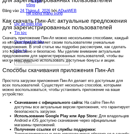
для зарегистрированных пользователей
Đăng vào
24 Tháng 4, 2026
bởi
ADupWEB
Hệ thống máng trồng
Как скачать Пин-Ап: актуальные предложения
Dự án triển khai
для зарегистрированных пользователей
Tin tức
Скачать приложение Пин-Ап можно несколькими способами, каждый
Download tài liệu
из которых предоставляет своим пользователям уникальные
предложения. В этой статье мы подробно рассмотрим, как сделать
Liên hệ
это эффективно и безопасно. Мы уделим внимание актуальным
предложениям для зарегистрированных пользователей, чтобы вы
могли максимально использовать доступные бонусы и акции.
Tìm
kiếm:
Способы скачивания приложения Пин-Ап
Простота загрузки приложения Пин-Ап делает его доступным для
всех пользователей. Существует несколько способов, которыми
можно воспользоваться, чтобы установить приложение на ваше
устройство:
Скачивание с официального сайта:
На сайте Пин-Ап
доступны все актуальные версии приложения, что гарантирует
безопасность загрузки.
Использование Google Play или App Store:
Для владельцев
Android и iOS доступно скачивание через официальные
магазины приложений.
Получение ссылки от службы поддержки:
Зарегистрированные пользователи могут обратиться в службу