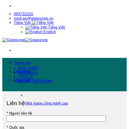
Bỏ
qua
0937311116
nội
minh-pv@greenzone.vn
dung
Tiếng Việt
Tiếng Việt
English
Trang chủ
GIỚI THIỆU
Giới thiệu
NHÀ MÀNG
THIẾT BỊ
Nhà màng
DỰ ÁN TRIỂN KHAI
Liên hệ
Nhà màng công nghệ cao
*
Người liên hệ
Nhà màng tiêu chuẩn
*
Quốc gia