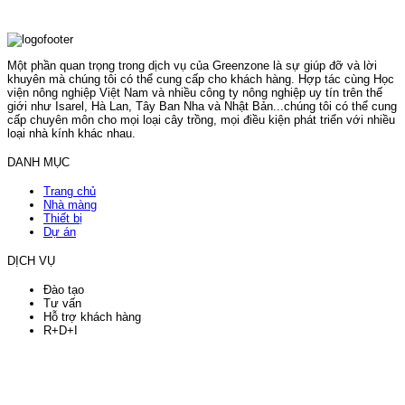
Một phần quan trọng trong dịch vụ của Greenzone là sự giúp đỡ và lời
khuyên mà chúng tôi có thể cung cấp cho khách hàng. Hợp tác cùng Học
viện nông nghiệp Việt Nam và nhiều công ty nông nghiệp uy tín trên thế
giới như Isarel, Hà Lan, Tây Ban Nha và Nhật Bản...chúng tôi có thể cung
cấp chuyên môn cho mọi loại cây trồng, mọi điều kiện phát triển với nhiều
loại nhà kính khác nhau.
DANH MỤC
Trang chủ
Nhà màng
Thiết bị
Dự án
DỊCH VỤ
Đào tạo
Tư vấn
Hỗ trợ khách hàng
R+D+I