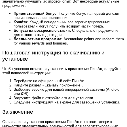
значительно улучшить их игровой опыт. Вот некоторые актуальные
предложения:
Приветственный бонус:
Получите бонус на первый депозит
при использовании приложения.
Кэшбэк:
Каждый понедельник все зарегистрированные
пользователи могут получить возврат части потерь.
Бонусы на воскресные ставки:
Специальные предложения
для ставок в выходные дни.
Лояльностная программа:
Accumulate points and redeem them
for various rewards and bonuses.
Пошаговая инструкция по скачиванию и
установке
Чтобы успешно скачать и установить приложение Пин-Ап, следуйте
этой пошаговой инструкции:
Перейдите на официальный сайт Пин-Ап.
Найдите раздел «Скачать приложение».
Выберите версию для вашей операционной системы (Android
или iOS).
Загрузите файл и откройте его для установки.
Следуйте инструкциям на экране для завершения установки.
Заключение
Скачивание и установка приложения Пин-Ап открывает двери к
множеству увлекательных возможностей для зарегистрированных