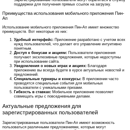
поддержки для получения прямых ссылок на загрузку.
Преимущества использования мобильного приложения Пин-
Ап
Использование мобильного приложения Пин-Ап имеет множество
преимуществ. Вот некоторые из них:
Удобный интерфейс:
Приложение разработано с учетом всех
нужд пользователей, что делает его управление интуитивно
понятным.
Доступ к бонусам и акциям:
Пользователи приложения
получают эксклюзивные предложения, которые недоступны
при использовании сайта.
Уведомления о новых играх и акциях:
Благодаря
приложению вы всегда будете в курсе актуальных новостей и
предложений.
Специальные турниры и конкурсы:
В приложении часто
проводятся специальные события для мобильных
пользователи с уникальными призами.
Гибкость в ставках:
Мобильное приложение позволяет
совмещать игры с повседневными делами.
Актуальные предложения для
зарегистрированных пользователей
Зарегистрированные пользователи Пин-Ап имеют возможность
пользоваться различными предложениями, которые могут