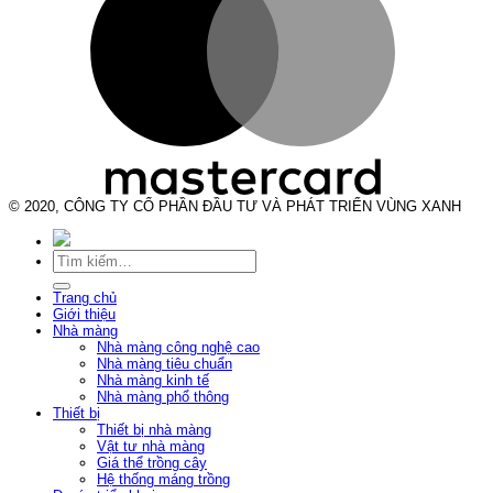
© 2020, CÔNG TY CỔ PHẦN ĐẦU TƯ VÀ PHÁT TRIỂN VÙNG XANH
Tìm
kiếm:
Trang chủ
Giới thiệu
Nhà màng
Nhà màng công nghệ cao
Nhà màng tiêu chuẩn
Nhà màng kinh tế
Nhà màng phổ thông
Thiết bị
Thiết bị nhà màng
Vật tư nhà màng
Giá thể trồng cây
Hệ thống máng trồng