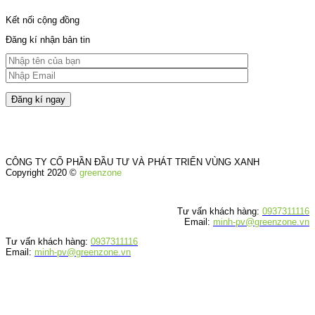
Kết nối cộng đồng
Đăng kí nhận bản tin
CÔNG TY CỔ PHẦN ĐẦU TƯ VÀ PHÁT TRIỂN VÙNG XANH
Copyright 2020 ©
greenzone
Tư vấn khách hàng:
0937311116
Email:
minh-pv@greenzone.vn
Tư vấn khách hàng:
0937311116
Email:
minh-pv@greenzone.vn