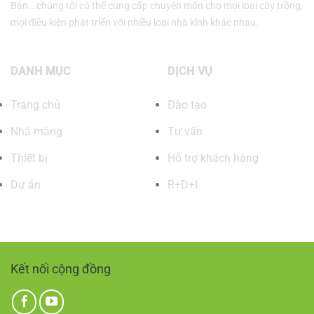
Bản...chúng tôi có thể cung cấp chuyên môn cho mọi loại cây trồng,
mọi điều kiện phát triển với nhiều loại nhà kính khác nhau.
DANH MỤC
DỊCH VỤ
Trang chủ
Đào tạo
Nhà màng
Tư vấn
Thiết bị
Hỗ trợ khách hàng
Dự án
R+D+I
Kết nối cộng đồng