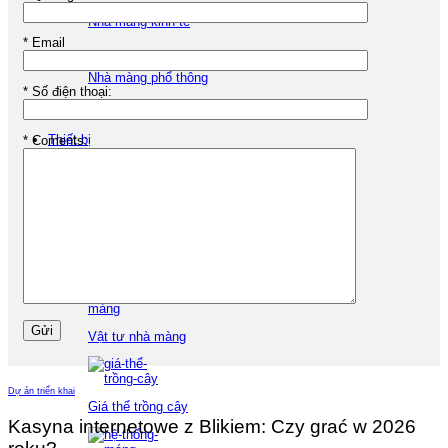
Nhà màng kinh tế
*
Email
Nhà màng phổ thông
*
Số điện thoại:
Nhà màng pin năng lượng mặt trời
Thiết bị
*
Coments:
Thiết bị nhà màng
Vật tư nhà màng
Dự án triển khai
Giá thể trồng cây
Kasyna internetowe z Blikiem: Czy grać w 2026