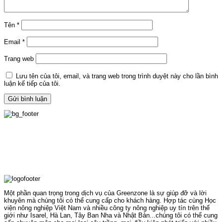
Tên
*
Email
*
Trang web
Lưu tên của tôi, email, và trang web trong trình duyệt này cho lần bình
luận kế tiếp của tôi.
Một phần quan trọng trong dịch vụ của Greenzone là sự giúp đỡ và lời
khuyên mà chúng tôi có thể cung cấp cho khách hàng. Hợp tác cùng Học
viện nông nghiệp Việt Nam và nhiều công ty nông nghiệp uy tín trên thế
giới như Isarel, Hà Lan, Tây Ban Nha và Nhật Bản...chúng tôi có thể cung