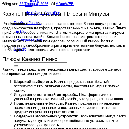
Đăng vào
22 Tháng 4, 2026
bởi
ADupWEB
Казино Пинко: Отзывы, Плюсы и Минусы
Hệ thống máng trồng
Dự án triển khai
Развлечение в онлайн-казино становится все более популярным, и
среди множества платформ, представленных на рынке, Казино Пинко
Tin tức
привлекает особое внимание. В этом материале мы проанализируем
отзывы пользователей о Казино Пинко, рассмотрим его плюсы и
Download tài liệu
минусы, чтобы помочь вам сделать осознанный выбор. Казино
предлагает разнообразные игры и привлекательные бонусы, но, как и
Liên hệ
любая другая платформа, имеет свои недостатки.
Плюсы Казино Пинко
Tìm
kiếm:
Казино Пинко предлагает несколько преимуществ, которые делают
его привлекательным для игроков:
Широкий выбор игр:
Казино предоставляет богатый
ассортимент игр, включая слоты, настольные игры и живые
казино.
Интуитивно понятный интерфейс:
Платформа имеет
удобный и привлекательный дизайн, что упрощает навигацию.
Привлекательные бонусы:
Казино предлагает интересные
предложения для новых и постоянных клиентов, включая
щедрые бонусы на первые депозиты.
Поддержка мобильных устройств:
Пользователи могут легко
получать доступ к играм через мобильные устройства, что
увеличивает доступность.