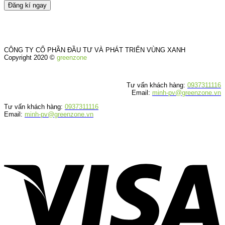
CÔNG TY CỔ PHẦN ĐẦU TƯ VÀ PHÁT TRIỂN VÙNG XANH
Copyright 2020 ©
greenzone
Tư vấn khách hàng:
0937311116
Email:
minh-pv@greenzone.vn
Tư vấn khách hàng:
0937311116
Email:
minh-pv@greenzone.vn