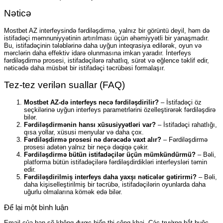
Nəticə
Mostbet AZ interfeysində fərdiləşdirmə, yalnız bir görüntü deyil, həm də
istifadəçi məmnuniyyətinin artırılması üçün əhəmiyyətli bir yanaşmadır.
Bu, istifadəçinin tələblərinə daha uyğun inteqrasiya edilərək, oyun və
mərclərin daha effektiv idarə olunmasına imkan yaradır. İnterfeys
fərdiləşdirmə prosesi, istifadəçilərə rahatlıq, sürət və eğlence təklif edir,
nəticədə daha müsbət bir istifadəçi təcrübəsi formalaşır.
Tez-tez verilən suallar (FAQ)
Mostbet AZ-də interfeys necə fərdiləşdirilir?
– İstifadəçi öz
seçkilərinə uyğun interfeys parametrlərini özelleştirərək fərdiləşdirə
bilər.
Fərdiləşdirmənin hansı xüsusiyyətləri var?
– İstifadəçi rahatlığı,
qısa yollar, xüsusi menyular və daha çox.
Fərdiləşdirmə prosesi nə dərəcədə vaxt alır?
– Fərdiləşdirmə
prosesi adətən yalnız bir neçə dəqiqə çəkir.
Fərdiləşdirmə bütün istifadəçilər üçün mümkündürmü?
– Bəli,
platforma bütün istifadəçilərə fərdiləşdirdikləri interfeysləri təmin
edir.
Fərdiləşdirilmiş interfeys daha yaxşı nəticələr gətirirmi?
– Bəli,
daha kişiselleştirilmiş bir təcrübə, istifadəçilərin oyunlarda daha
uğurlu olmalarına kömək edə bilər.
Để lại một bình luận
Email của bạn sẽ không được hiển thị công khai.
Các trường bắt buộc