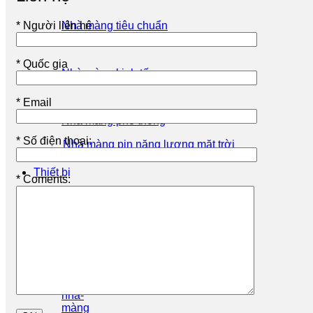
*
Người liên hệ
Nhà màng tiêu chuẩn
*
Quốc gia
Nhà màng kinh tế
*
Email
Nhà màng phổ thông
*
Số điện thoại:
Nhà màng pin năng lượng mặt trời
Thiết bị
*
Coments:
Thiết bị nhà màng