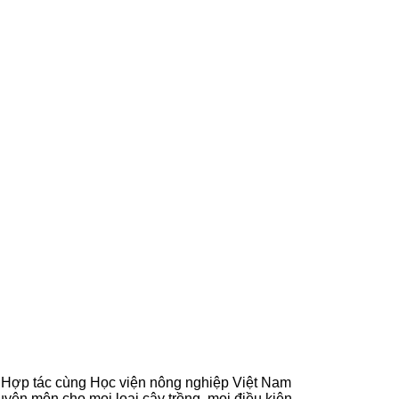
. Hợp tác cùng Học viện nông nghiệp Việt Nam
uyên môn cho mọi loại cây trồng, mọi điều kiện