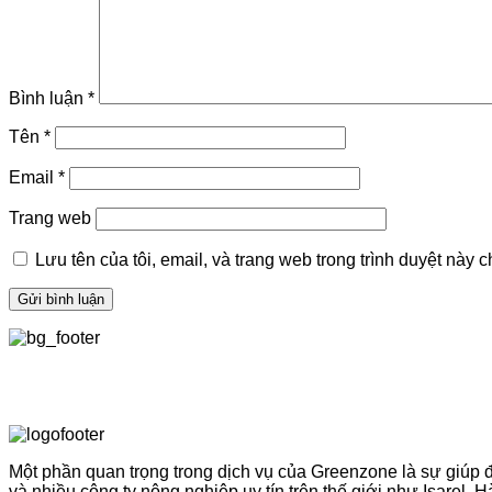
Bình luận
*
Tên
*
Email
*
Trang web
Lưu tên của tôi, email, và trang web trong trình duyệt này ch
Một phần quan trọng trong dịch vụ của Greenzone là sự giúp 
và nhiều công ty nông nghiệp uy tín trên thế giới như Isarel,