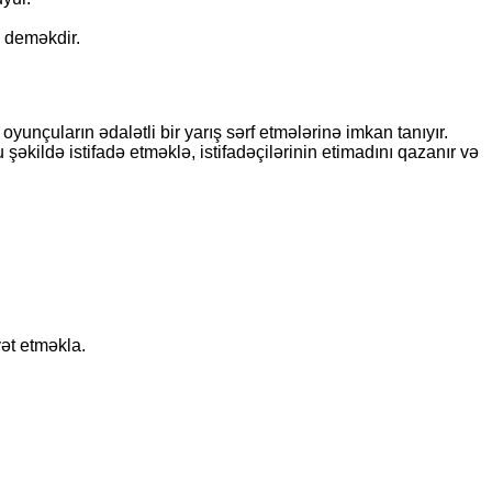
 deməkdir.
unçuların ədalətli bir yarış sərf etmələrinə imkan tanıyır.
əkildə istifadə etməklə, istifadəçilərinin etimadını qazanır və
yət etməkla.