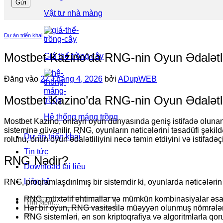
Vật tư nhà màng
Dự án triển khai
Mostbet Kazino’da RNG-nin Oyun Ədalətlil
Giá thể trồng cây
Đăng vào
27 Tháng 4, 2026
bởi
ADupWEB
Mostbet Kazino’da RNG-nin Oyun Ədalətlil
Hệ thống máng trồng
Mostbet Kazino, onlayn oyun dünyasında geniş istifadə olunan
sisteminə güvənilir. RNG, oyunların nəticələrini təsadüfi şəki
Dự án triển khai
rolunu, onun oyun ədalətliliyini necə təmin etdiyini və istifadə
Tin tức
RNG Nədir?
Download tài liệu
Liên hệ
RNG, proqramlaşdırılmış bir sistemdir ki, oyunlarda nəticələrin
RNG, müxtəlif ehtimallar və mümkün kombinasiyalar əsas
Tìm
Hər bir oyun, RNG vasitəsilə müəyyən olunmuş nömrələr 
kiếm:
RNG sistemləri, ən son kriptoqrafiya və algoritmlarla qor