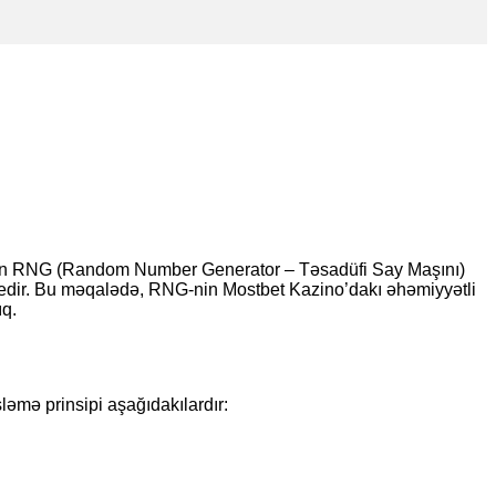
ı üçün RNG (Random Number Generator – Təsadüfi Say Maşını)
im edir. Bu məqalədə, RNG-nin Mostbet Kazino’dakı əhəmiyyətli
ıq.
ləmə prinsipi aşağıdakılardır: