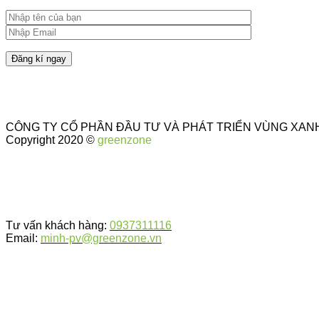
CÔNG TY CỔ PHẦN ĐẦU TƯ VÀ PHÁT TRIỂN VÙNG XAN
Copyright 2020 ©
greenzone
Tư vấn khách hàng:
0937311116
Email:
minh-pv@greenzone.vn