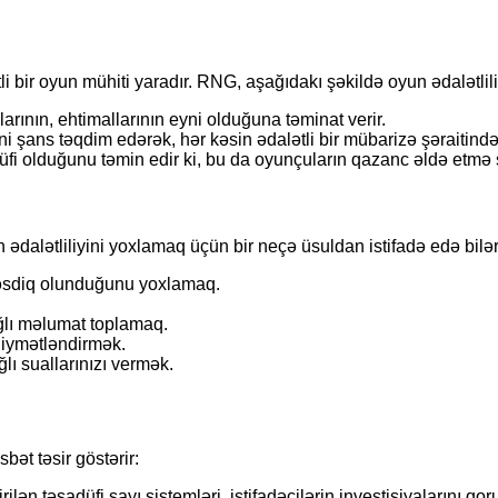
ir oyun mühiti yaradır. RNG, aşağıdakı şəkildə oyun ədalətliliyi
rının, ehtimallarının eyni olduğuna təminat verir.
şans təqdim edərək, hər kəsin ədalətli bir mübarizə şəraitində 
i olduğunu təmin edir ki, bu da oyunçuların qazanc əldə etmə ş
ədalətliliyini yoxlamaq üçün bir neçə üsuldan istifadə edə bilə
 təsdiq olunduğunu yoxlamaq.
bağlı məlumat toplamaq.
 qiymətləndirmək.
ğlı suallarınızı vermək.
ət təsir göstərir:
ən təsadüfi sayı sistemləri, istifadəçilərin investisiyalarını qor