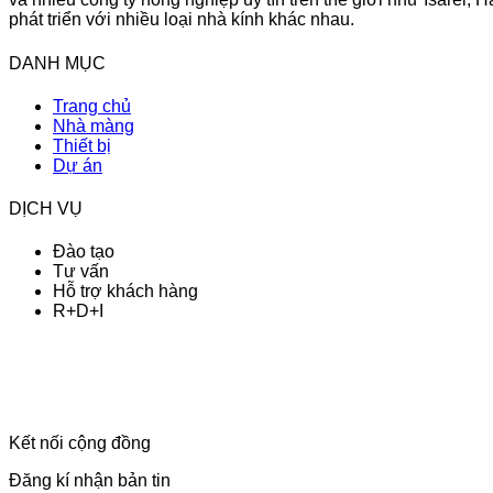
phát triển với nhiều loại nhà kính khác nhau.
DANH MỤC
Trang chủ
Nhà màng
Thiết bị
Dự án
DỊCH VỤ
Đào tạo
Tư vấn
Hỗ trợ khách hàng
R+D+I
Kết nối cộng đồng
Đăng kí nhận bản tin