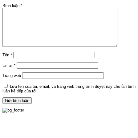
Bình luận
*
Tên
*
Email
*
Trang web
Lưu tên của tôi, email, và trang web trong trình duyệt này cho lần bình
luận kế tiếp của tôi.