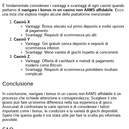
É fondamentale considerare i vantaggi e svantaggi di ogni casinò quando
parliamo di
navigare i bonus in un casino non AAMS affidabile
. Ecco
una lista che esplora meglio alcune delle piattaforme menzionate:
Casinò X
Vantaggi: Bonus elevato sul primo deposito e molte opzioni
di pagamento.
Svantaggi: Requisiti di scommessa più alti.
Casinò Y
Vantaggi: Giri gratuiti senza deposito e requisiti di
scommessa inferiori.
Svantaggi: Meno varietà di giochi rispetto ai concorrenti.
Casinò Z
Vantaggi: Offerta di cashback e metodi di pagamento
moderni come Bitcoin.
Svantaggi: Requisiti di scommessa potrebbero risultare
complicati.
Conclusione
In conclusione, navigare i bonus in un casino non AAMS affidabile è un
processo che richiede attenzione e consapevolezza. Scegliere il sito
giusto può fare un’enorme differenza nella tua esperienza di gioco.
Assicurati di confrontare le varie opzioni e di considerare i fattori
importanti come i bonus, le condizioni e la varietà di giochi disponibili.
Spero che questa guida ti sia stata utile per fare la scelta più informata
possibile.