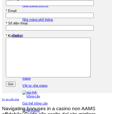
Nhà màng kinh tế
*
Email
Nhà màng phổ thông
*
Số điện thoại:
Nhà màng pin năng lượng mặt trời
Thiết bị
*
Coments:
Thiết bị nhà màng
Vật tư nhà màng
Dự án triển khai
Giá thể trồng cây
Navigating bonuses in a casino non AAMS