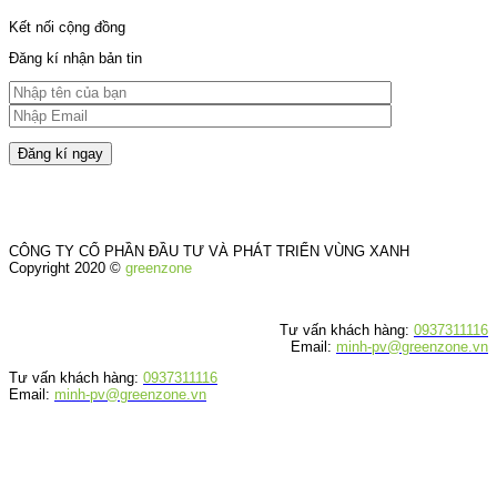
Kết nối cộng đồng
Đăng kí nhận bản tin
CÔNG TY CỔ PHẦN ĐẦU TƯ VÀ PHÁT TRIỂN VÙNG XANH
Copyright 2020 ©
greenzone
Tư vấn khách hàng:
0937311116
Email:
minh-pv@greenzone.vn
Tư vấn khách hàng:
0937311116
Email:
minh-pv@greenzone.vn