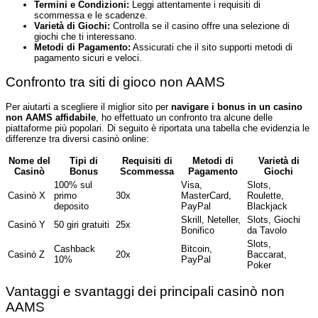
Termini e Condizioni:
Leggi attentamente i requisiti di
scommessa e le scadenze.
Varietà di Giochi:
Controlla se il casino offre una selezione di
giochi che ti interessano.
Metodi di Pagamento:
Assicurati che il sito supporti metodi di
pagamento sicuri e veloci.
Confronto tra siti di gioco non AAMS
Per aiutarti a scegliere il miglior sito per
navigare i bonus in un casino
non AAMS affidabile
, ho effettuato un confronto tra alcune delle
piattaforme più popolari. Di seguito è riportata una tabella che evidenzia le
differenze tra diversi casinò online:
Nome del
Tipi di
Requisiti di
Metodi di
Varietà di
Casinò
Bonus
Scommessa
Pagamento
Giochi
100% sul
Visa,
Slots,
Casinò X
primo
30x
MasterCard,
Roulette,
deposito
PayPal
Blackjack
Skrill, Neteller,
Slots, Giochi
Casinò Y
50 giri gratuiti
25x
Bonifico
da Tavolo
Slots,
Cashback
Bitcoin,
Casinò Z
20x
Baccarat,
10%
PayPal
Poker
Vantaggi e svantaggi dei principali casinò non
AAMS