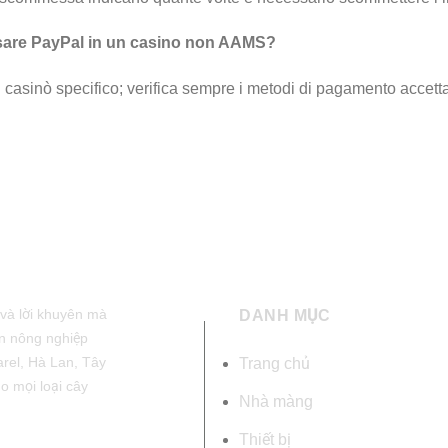
sare PayPal in un casino non AAMS?
casinò specifico; verifica sempre i metodi di pagamento accettati
 và lời khuyên mà
DANH MỤC
ện nông nghiệp
arel, Hà Lan, Tây
Trang chủ
o mọi loại cây
Nhà màng
Thiết bị