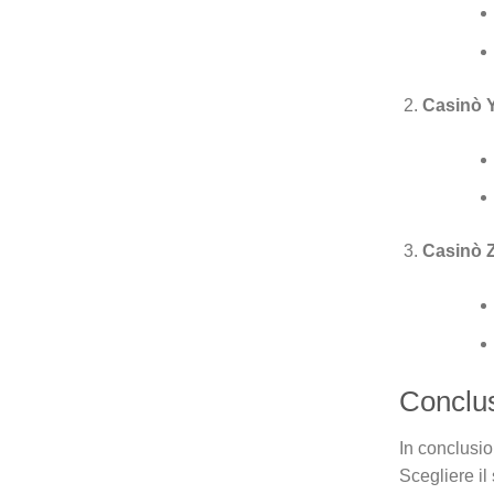
Casinò 
Casinò 
Conclu
In conclusi
Scegliere il