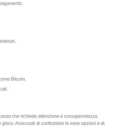
 pagamento.
nferiori.
come Bitcoin.
ati.
ocesso che richiede attenzione e consapevolezza.
 gioco. Assicurati di confrontare le varie opzioni e di