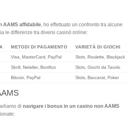
n AAMS affidabile
, ho effettuato un confronto tra alcune
a le differenze tra diversi casinò online:
A
METODI DI PAGAMENTO
VARIETÀ DI GIOCHI
Visa, MasterCard, PayPal
Slots, Roulette, Blackjack
Skrill, Neteller, Bonifico
Slots, Giochi da Tavolo
Bitcoin, PayPal
Slots, Baccarat, Poker
n AAMS
arliamo di
navigare i bonus in un casino non AAMS
ionate: