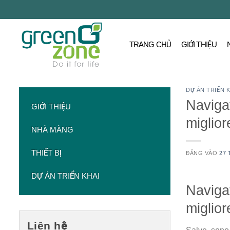
Bỏ
qua
nội
TRANG CHỦ
GIỚI THIỆU
dung
DỰ ÁN TRIỂN 
Navigat
GIỚI THIỆU
miglior
NHÀ MÀNG
THIẾT BỊ
ĐĂNG VÀO
27 
DỰ ÁN TRIỂN KHAI
Navigat
miglior
Liên hệ