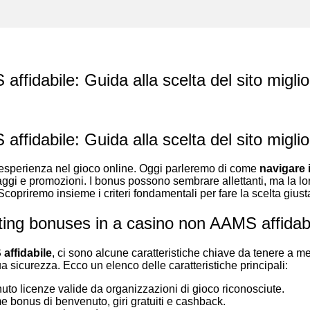
fidabile: Guida alla scelta del sito miglio
fidabile: Guida alla scelta del sito miglio
 esperienza nel gioco online. Oggi parleremo di come
navigare 
ggi e promozioni. I bonus possono sembrare allettanti, ma la loro r
. Scopriremo insieme i criteri fondamentali per fare la scelta giust
ting bonuses in a casino non AAMS affidab
affidabile
, ci sono alcune caratteristiche chiave da tenere a m
a sicurezza. Ecco un elenco delle caratteristiche principali:
enuto licenze valide da organizzazioni di gioco riconosciute.
me bonus di benvenuto, giri gratuiti e cashback.