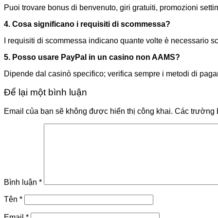
Puoi trovare bonus di benvenuto, giri gratuiti, promozioni sett
4. Cosa significano i requisiti di scommessa?
I requisiti di scommessa indicano quante volte è necessario sc
5. Posso usare PayPal in un casino non AAMS?
Dipende dal casinò specifico; verifica sempre i metodi di pagam
Để lại một bình luận
Email của bạn sẽ không được hiển thị công khai.
Các trường 
Bình luận
*
Tên
*
Email
*