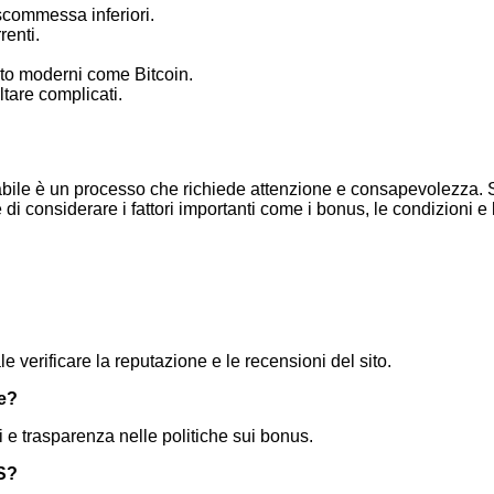
 scommessa inferiori.
renti.
to moderni come Bitcoin.
tare complicati.
ile è un processo che richiede attenzione e consapevolezza. Sce
 di considerare i fattori importanti come i bonus, le condizioni e 
le verificare la reputazione e le recensioni del sito.
e?
i e trasparenza nelle politiche sui bonus.
MS?