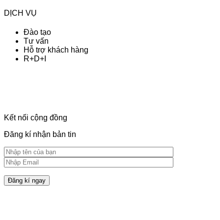
DỊCH VỤ
Đào tạo
Tư vấn
Hỗ trợ khách hàng
R+D+I
Kết nối cộng đồng
Đăng kí nhận bản tin