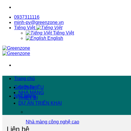
Bỏ
qua
0937311116
nội
minh-pv@greenzone.vn
dung
Tiếng Việt
Tiếng Việt
English
Trang chủ
Giới thiệu
GIỚI THIỆU
NHÀ MÀNG
Nhà màng
THIẾT BỊ
DỰ ÁN TRIỂN KHAI
Nhà màng công nghệ cao
Liên hệ