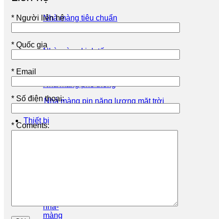
*
Người liên hệ
Nhà màng tiêu chuẩn
*
Quốc gia
Nhà màng kinh tế
*
Email
Nhà màng phổ thông
*
Số điện thoại:
Nhà màng pin năng lượng mặt trời
Thiết bị
*
Coments:
Thiết bị nhà màng