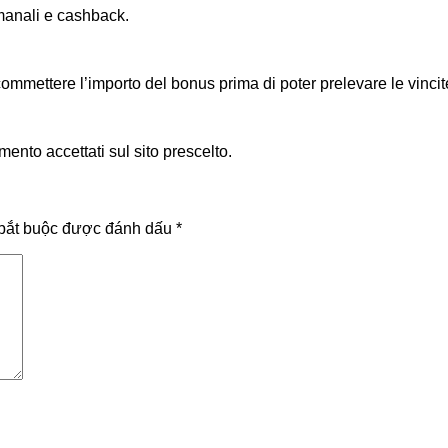
imanali e cashback.
ommettere l’importo del bonus prima di poter prelevare le vincit
ento accettati sul sito prescelto.
bắt buộc được đánh dấu
*