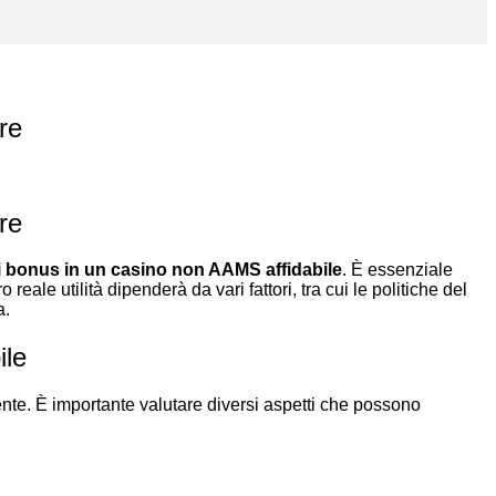
re
re
i bonus in un casino non AAMS affidabile
. È essenziale
eale utilità dipenderà da vari fattori, tra cui le politiche del
a.
ile
ente. È importante valutare diversi aspetti che possono