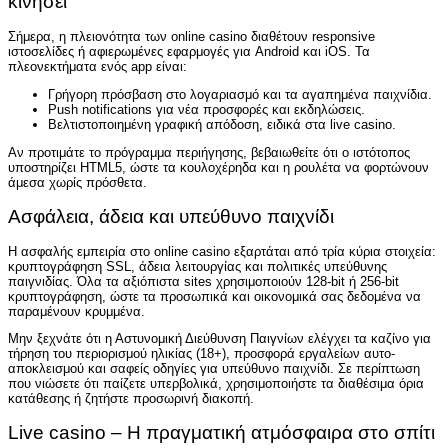
κινήσει
Σήμερα, η πλειονότητα των online casino διαθέτουν responsive
ιστοσελίδες ή αφιερωμένες εφαρμογές για Android και iOS. Τα
πλεονεκτήματα ενός app είναι:
Γρήγορη πρόσβαση στο λογαριασμό και τα αγαπημένα παιχνίδια.
Push notifications για νέα προσφορές και εκδηλώσεις.
Βελτιστοποιημένη γραφική απόδοση, ειδικά στα live casino.
Αν προτιμάτε το πρόγραμμα περιήγησης, βεβαιωθείτε ότι ο ιστότοπος
υποστηρίζει HTML5, ώστε τα κουλοχέρηδα και η ρουλέτα να φορτώνουν
άμεσα χωρίς πρόσθετα.
Ασφάλεια, άδεια και υπεύθυνο παιχνίδι
Η ασφαλής εμπειρία στο online casino εξαρτάται από τρία κύρια στοιχεία:
κρυπτογράφηση SSL, άδεια λειτουργίας και πολιτικές υπεύθυνης
παιγνιδίας. Όλα τα αξιόπιστα sites χρησιμοποιούν 128‑bit ή 256‑bit
κρυπτογράφηση, ώστε τα προσωπικά και οικονομικά σας δεδομένα να
παραμένουν κρυμμένα.
Μην ξεχνάτε ότι η Αστυνομική Διεύθυνση Παιγνίων ελέγχει τα καζίνο για
τήρηση του περιορισμού ηλικίας (18+), προσφορά εργαλείων αυτο-
αποκλεισμού και σαφείς οδηγίες για υπεύθυνο παιχνίδι. Σε περίπτωση
που νιώσετε ότι παίζετε υπερβολικά, χρησιμοποιήστε τα διαθέσιμα όρια
κατάθεσης ή ζητήστε προσωρινή διακοπή.
Live casino – Η πραγματική ατμόσφαιρα στο σπίτι