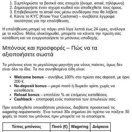
Συμπληρώστε τα βασικά σας στοιχεία (όνομα, email, τηλέφωνο).
Δημιουργήστε έναν ισχυρό κωδικό και αποδεχθείτε τους όρους.
Επιβεβαιώστε το email σας μέσω συνδέσμου που θα λάβετε.
Κάντε το KYC (Know Your Customer) – ανεβάστε έγγραφα
ταυτότητας για την επαλήθευση.
Η επαλήθευση μπορεί να πάρει από λίγα λεπτά έως 24 ώρες, ανάλογα
με το καζίνο. Μόλις ολοκληρωθεί, μπορείτε να κάνετε την πρώτη σας
κατάθεση και να ενεργοποιήσετε το μπόνους υποδοχής.
Μπόνους και προσφορές – Πώς να τα
αξιοποιήσετε σωστά
Τα μπόνους είναι το μεγαλύτερο μαγνήτη για νέους παίκτες, όμως δεν
είναι όλα τα ίδια. Τα πιο συνηθισμένα είδη είναι:
Welcome bonus
– συνήθως 100% στο πρώτο σας deposit, με όριο
200 €.
No‑deposit bonus
– μικρό ποσό ή δωρεάν spins χωρίς να
καταθέσετε.
Reload bonus
– επιπλέον % σε επόμενες καταθέσεις.
Cashback
– επιστροφή ενός ποσοστού των απωλειών σας.
Πριν αποδεχθείτε οποιοδήποτε μπόνους, διαβάστε προσεκτικά τις
wagering requirements
. Ένα τυπικό 30x σημαίνει ότι πρέπει να παίξετε 30
φορές το ποσό του μπόνους πριν μπορείτε να το αποσύρετε.
Τύπος μπόνους
Ποσό (€)
Wagering
Διάρκεια