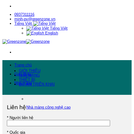
Bỏ
qua
0937311116
nội
minh-pv@greenzone.vn
dung
Tiếng Việt
Tiếng Việt
English
Trang chủ
GIỚI THIỆU
Giới thiệu
NHÀ MÀNG
THIẾT BỊ
Nhà màng
DỰ ÁN TRIỂN KHAI
Liên hệ
Nhà màng công nghệ cao
*
Người liên hệ
Nhà màng tiêu chuẩn
*
Quốc gia