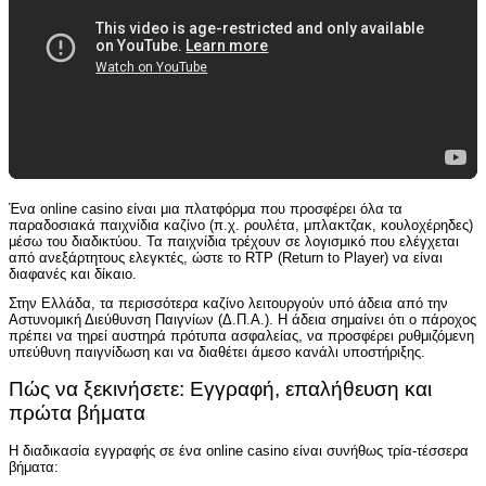
Ένα online casino είναι μια πλατφόρμα που προσφέρει όλα τα
παραδοσιακά παιχνίδια καζίνο (π.χ. ρουλέτα, μπλακτζακ, κουλοχέρηδες)
μέσω του διαδικτύου. Τα παιχνίδια τρέχουν σε λογισμικό που ελέγχεται
από ανεξάρτητους ελεγκτές, ώστε το RTP (Return to Player) να είναι
διαφανές και δίκαιο.
Στην Ελλάδα, τα περισσότερα καζίνο λειτουργούν υπό άδεια από την
Αστυνομική Διεύθυνση Παιγνίων (Δ.Π.Α.). Η άδεια σημαίνει ότι ο πάροχος
πρέπει να τηρεί αυστηρά πρότυπα ασφαλείας, να προσφέρει ρυθμιζόμενη
υπεύθυνη παιγνίδωση και να διαθέτει άμεσο κανάλι υποστήριξης.
Πώς να ξεκινήσετε: Εγγραφή, επαλήθευση και
πρώτα βήματα
Η διαδικασία εγγραφής σε ένα online casino είναι συνήθως τρία-τέσσερα
βήματα: