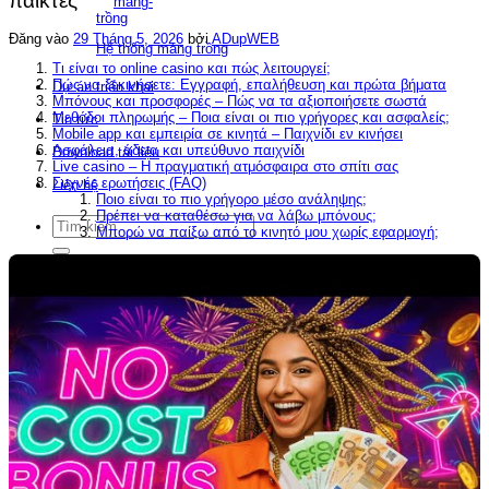
παίκτες
Đăng vào
29 Tháng 5, 2026
bởi
ADupWEB
Hệ thống máng trồng
Τι είναι το online casino και πώς λειτουργεί;
Πώς να ξεκινήσετε: Εγγραφή, επαλήθευση και πρώτα βήματα
Dự án triển khai
Μπόνους και προσφορές – Πώς να τα αξιοποιήσετε σωστά
Μεθόδοι πληρωμής – Ποια είναι οι πιο γρήγορες και ασφαλείς;
Tin tức
Mobile app και εμπειρία σε κινητά – Παιχνίδι εν κινήσει
Ασφάλεια, άδεια και υπεύθυνο παιχνίδι
Download tài liệu
Live casino – Η πραγματική ατμόσφαιρα στο σπίτι σας
Συχνές ερωτήσεις (FAQ)
Liên hệ
Ποιο είναι το πιο γρήγορο μέσο ανάληψης;
Πρέπει να καταθέσω για να λάβω μπόνους;
Tìm
Μπορώ να παίξω από το κινητό μου χωρίς εφαρμογή;
kiếm: