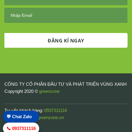
CÔNG TY CỔ PHẦN ĐẦU TƯ VÀ PHÁT TRIỂN VÙNG XANH
Copyright 2020 ©
greenzone
Tư vấn khách hàng:
0937311116
💬 Chat Zalo
Email:
minh-pv@greenzone.vn
📞 0937311116