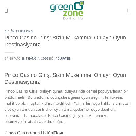
Bỏ
qua
nội
dung
DỰ ÁN TRIỂN KHAI
Pinco Casino Giriş: Sizin Mükəmməl Onlayn Oyun
Destinasiyanız
ĐĂNG VÀO
28 THÁNG 4, 2026
BỞI
ADUPWEB
Pinco Casino Giriş: Sizin Mükəmməl Onlayn Oyun
Destinasiyanız
Pinco Casino Giriş, onlayn qumar dünyasında dərhal populyarlaşan bir
platformadır. Bu platform, oyunçulara geniş oyun seçimi, təhlükəsiz
mühit və əla müştəri xidməti təklif edir. Yalnız bir neçə kliklə, siz müasir
slot oyunlarından canlı diler oyunlarına qədər hər şeyə daxil ola
bilərsiniz. Bu məqalədə, Pinco Casino girişini, təkliflərini və
əhəmiyyətini ətraflı araşdıracağıq.
Pinco Casino-nun Üstünlükləri