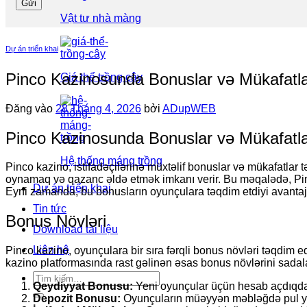
Vật tư nhà màng
Dự án triển khai
Pinco Kazinosunda Bonuslar və Mükafatl
Giá thể trồng cây
Đăng vào
28 Tháng 4, 2026
bởi
ADupWEB
Pinco Kazinosunda Bonuslar və Mükafatl
Hệ thống máng trồng
Pinco kazino, istifadəçilərinə müxtəlif bonuslar və mükafatlar 
oynamaq və qazanc əldə etmək imkanı verir. Bu məqalədə, Pinco
Dự án triển khai
Eyni zamanda, bu bonusların oyunçulara təqdim etdiyi avanta
Tin tức
Bonus Növləri
Download tài liệu
Liên hệ
Pinco kazino, oyunçulara bir sıra fərqli bonus növləri təqdim
kazino platformasında rast gəlinən əsas bonus növlərini sadala
Tìm
Qeydiyyat Bonusu:
Yeni oyunçular üçün hesab açdıqda
kiếm:
Depozit Bonusu:
Oyunçuların müəyyən məbləğdə pul yatı