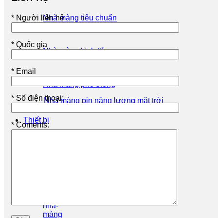
*
Người liên hệ
Nhà màng tiêu chuẩn
*
Quốc gia
Nhà màng kinh tế
*
Email
Nhà màng phổ thông
*
Số điện thoại:
Nhà màng pin năng lượng mặt trời
Thiết bị
*
Coments:
Thiết bị nhà màng