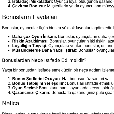
İstifadəçi Mükafatları:
Oyunçu loyal olduğunda qazandığ
Çevirmə Bonusu:
Müşterilerin ya da oyunçuların müəyy
Bonusların Faydaları
Bonuslar, oyunçular üçün bir sıra yüksək faydalar təqdim edir. 
Daha çox Oyun İmkanı:
Bonuslar, oyunçuların daha çox 
Riskin Azaldılması:
Bonuslar, oyunçuların itki riskini a
Loyallığın Təşviqi:
Oyunçulara verilən bonuslar, onların
Müsabiqələrdə Daha Yaxşı İştirak:
Bonuslar, oyunçuları
Bonuslardan Necə İstifadə Edilməlidir?
Yaxşı bir bonusdan istifadə etmək üçün bir neçə addımı izləmək
Bonus Şərtlərini Oxuyun:
Hər bonusun öz şərtləri var, 
Bonus Tətbiqini Yerləşdirin:
Bonusları istifadə etmək ü
Oyun Seçimi:
Bonusların hansı oyunlarda keçərli olduğ
Qazancınızı Çıxarın:
Bonuslarla qazandığınız pulu çıxar
Nəticə