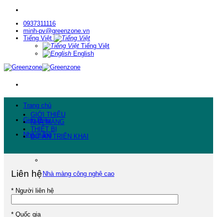
Bỏ
qua
0937311116
nội
minh-pv@greenzone.vn
dung
Tiếng Việt
Tiếng Việt
English
Trang chủ
GIỚI THIỆU
Giới thiệu
NHÀ MÀNG
THIẾT BỊ
Nhà màng
DỰ ÁN TRIỂN KHAI
Liên hệ
Nhà màng công nghệ cao
*
Người liên hệ
Nhà màng tiêu chuẩn
*
Quốc gia