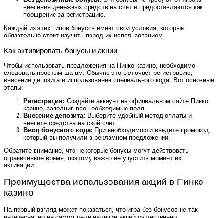
внесения денежных средств на счет и предоставляются как
поощрение за регистрацию.
Каждый из этих типов бонусов имеет свои условия, которые
обязательно стоит изучить перед их использованием.
Как активировать бонусы и акции
Чтобы использовать предложения на Пинко казино, необходимо
следовать простым шагам. Обычно это включает регистрацию,
внесение депозита и использование специального кода. Вот основные
этапы:
Регистрация:
Создайте аккаунт на официальном сайте Пинко
казино, заполнив все необходимые поля.
Внесение депозита:
Выберите удобный метод оплаты и
внесите средства на свой счет.
Ввод бонусного кода:
При необходимости введите промокод,
который вы получили в рекламном предложении.
Обратите внимание, что некоторые бонусы могут действовать
ограниченное время, поэтому важно не упустить момент их
активации.
Преимущества использования акций в Пинко
казино
На первый взгляд может показаться, что игра без бонусов не так
интересна, но на самом деле наличие акций существенно