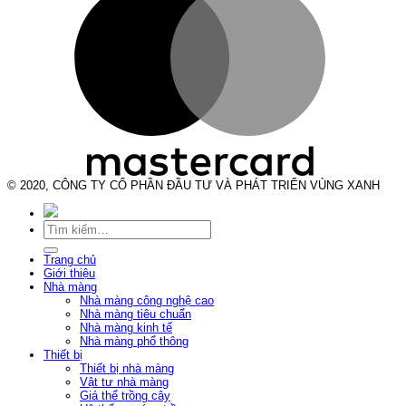
© 2020, CÔNG TY CỔ PHẦN ĐẦU TƯ VÀ PHÁT TRIỂN VÙNG XANH
Tìm
kiếm:
Trang chủ
Giới thiệu
Nhà màng
Nhà màng công nghệ cao
Nhà màng tiêu chuẩn
Nhà màng kinh tế
Nhà màng phổ thông
Thiết bị
Thiết bị nhà màng
Vật tư nhà màng
Giá thể trồng cây