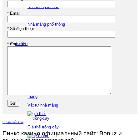
Nhà màng kinh tế
*
Email
Nhà màng phổ thông
*
Số điện thoại:
Nhà màng pin năng lượng mặt trời
Thiết bị
*
Coments:
Thiết bị nhà màng
Vật tư nhà màng
Dự án triển khai
Giá thể trồng cây
Пинко казино официальный сайт: Bonuz и