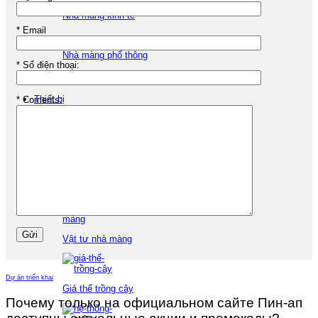
Nhà màng kinh tế
*
Email
Nhà màng phổ thông
*
Số điện thoại:
Nhà màng pin năng lượng mặt trời
Thiết bị
*
Coments:
Thiết bị nhà màng
Vật tư nhà màng
Dự án triển khai
Giá thể trồng cây
Почему только на официальном сайте Пин-ап