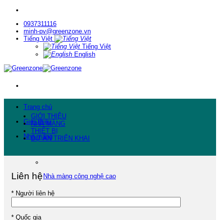
Bỏ
qua
0937311116
nội
minh-pv@greenzone.vn
dung
Tiếng Việt
Tiếng Việt
English
Trang chủ
GIỚI THIỆU
Giới thiệu
NHÀ MÀNG
THIẾT BỊ
Nhà màng
DỰ ÁN TRIỂN KHAI
Liên hệ
Nhà màng công nghệ cao
*
Người liên hệ
Nhà màng tiêu chuẩn
*
Quốc gia