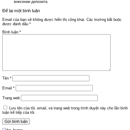
внесении депозита.
Để lại một bình luận
Email của bạn sẽ không được hiển thị công khai.
Các trường bắt buộc
được đánh dấu
*
Bình luận
*
Tên
*
Email
*
Trang web
Lưu tên của tôi, email, và trang web trong trình duyệt này cho lần bình
luận kế tiếp của tôi.