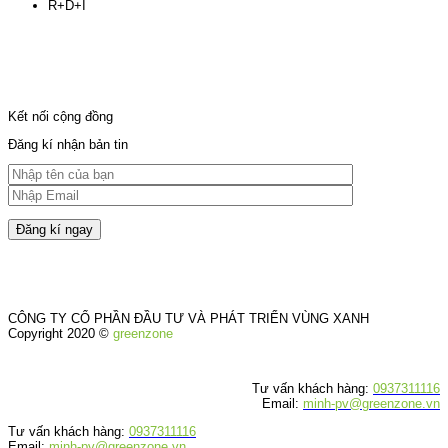
R+D+I
Kết nối cộng đồng
Đăng kí nhận bản tin
CÔNG TY CỔ PHẦN ĐẦU TƯ VÀ PHÁT TRIỂN VÙNG XANH
Copyright 2020 ©
greenzone
Tư vấn khách hàng:
0937311116
Email:
minh-pv@greenzone.vn
Tư vấn khách hàng:
0937311116
Email:
minh-pv@greenzone.vn