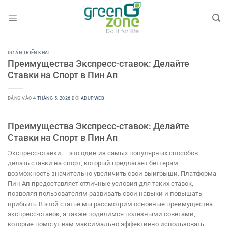
Bỏ
qua
nội
dung
DỰ ÁN TRIỂN KHAI
Преимущества Экспресс-ставок: Делайте
Ставки на Спорт в Пин Ап
ĐĂNG VÀO
4 THÁNG 5, 2026
BỞI
ADUPWEB
Преимущества Экспресс-ставок: Делайте
Ставки на Спорт в Пин Ап
Экспресс-ставки — это один из самых популярных способов
делать ставки на спорт, который предлагает беттерам
возможность значительно увеличить свои выигрыши. Платформа
Пин Ап предоставляет отличные условия для таких ставок,
позволяя пользователям развивать свои навыки и повышать
прибыль. В этой статье мы рассмотрим основные преимущества
экспресс-ставок, а также поделимся полезными советами,
которые помогут вам максимально эффективно использовать