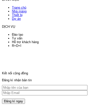
Trang chủ
Nhà màng
Thiết bị
Dự án
DỊCH VỤ
Đào tạo
Tư vấn
Hỗ trợ khách hàng
R+D+I
Kết nối cộng đồng
Đăng kí nhận bản tin