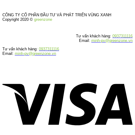
CÔNG TY CỔ PHẦN ĐẦU TƯ VÀ PHÁT TRIỂN VÙNG XANH
Copyright 2020 ©
greenzone
Tư vấn khách hàng:
0937311116
Email:
minh-pv@greenzone.vn
Tư vấn khách hàng:
0937311116
Email:
minh-pv@greenzone.vn