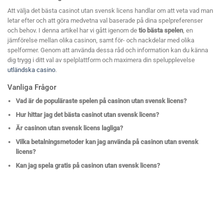
Att välja det bästa casinot utan svensk licens handlar om att veta vad man
letar efter och att göra medvetna val baserade på dina spelpreferenser
och behov. I denna artikel har vi gått igenom de
tio bästa spelen
, en
jämförelse mellan olika casinon, samt för- och nackdelar med olika
spelformer. Genom att använda dessa råd och information kan du känna
dig trygg i ditt val av spelplattform och maximera din spelupplevelse
utländska casino
.
Vanliga Frågor
Vad är de populäraste spelen på casinon utan svensk licens?
Hur hittar jag det bästa casinot utan svensk licens?
Är casinon utan svensk licens lagliga?
Vilka betalningsmetoder kan jag använda på casinon utan svensk
licens?
Kan jag spela gratis på casinon utan svensk licens?