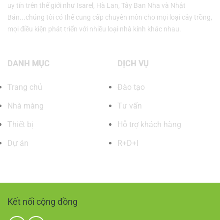
uy tín trên thế giới như Isarel, Hà Lan, Tây Ban Nha và Nhật
Bản...chúng tôi có thể cung cấp chuyên môn cho mọi loại cây trồng,
mọi điều kiện phát triển với nhiều loại nhà kính khác nhau.
DANH MỤC
DỊCH VỤ
Trang chủ
Đào tạo
Nhà màng
Tư vấn
Thiết bị
Hỗ trợ khách hàng
Dự án
R+D+I
Kết nối cộng đồng