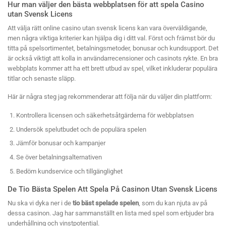
Hur man väljer den bästa webbplatsen för att spela Casino
utan Svensk Licens
Att välja rätt online casino utan svensk licens kan vara överväldigande,
men några viktiga kriterier kan hjälpa dig i ditt val. Först och främst bör du
titta på spelsortimentet, betalningsmetoder, bonusar och kundsupport. Det
är också viktigt att kolla in användarrecensioner och casinots rykte. En bra
webbplats kommer att ha ett brett utbud av spel, vilket inkluderar populära
titlar och senaste släpp.
Här är några steg jag rekommenderar att följa när du väljer din plattform:
Kontrollera licensen och säkerhetsåtgärderna för webbplatsen
Undersök spelutbudet och de populära spelen
Jämför bonusar och kampanjer
Se över betalningsalternativen
Bedöm kundservice och tillgänglighet
De Tio Bästa Spelen Att Spela På Casinon Utan Svensk Licens
Nu ska vi dyka ner i de
tio bäst spelade spelen
, som du kan njuta av på
dessa casinon. Jag har sammanställt en lista med spel som erbjuder bra
underhållning och vinstpotential.