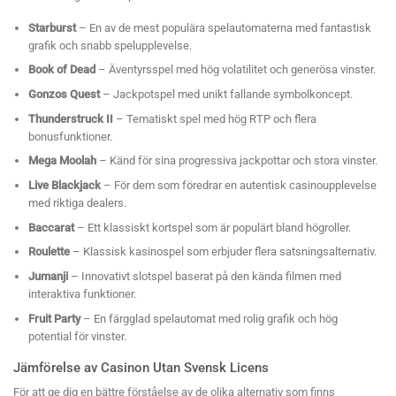
Starburst
– En av de mest populära spelautomaterna med fantastisk
grafik och snabb spelupplevelse.
Book of Dead
– Äventyrsspel med hög volatilitet och generösa vinster.
Gonzos Quest
– Jackpotspel med unikt fallande symbolkoncept.
Thunderstruck II
– Tematiskt spel med hög RTP och flera
bonusfunktioner.
Mega Moolah
– Känd för sina progressiva jackpottar och stora vinster.
Live Blackjack
– För dem som föredrar en autentisk casinoupplevelse
med riktiga dealers.
Baccarat
– Ett klassiskt kortspel som är populärt bland högroller.
Roulette
– Klassisk kasinospel som erbjuder flera satsningsalternativ.
Jumanji
– Innovativt slotspel baserat på den kända filmen med
interaktiva funktioner.
Fruit Party
– En färgglad spelautomat med rolig grafik och hög
potential för vinster.
Jämförelse av Casinon Utan Svensk Licens
För att ge dig en bättre förståelse av de olika alternativ som finns