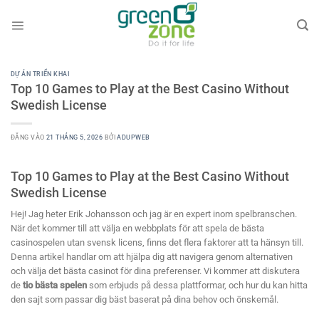
Bỏ
qua
nội
dung
DỰ ÁN TRIỂN KHAI
Top 10 Games to Play at the Best Casino Without
Swedish License
ĐĂNG VÀO
21 THÁNG 5, 2026
BỞI
ADUPWEB
Top 10 Games to Play at the Best Casino Without
Swedish License
Hej! Jag heter Erik Johansson och jag är en expert inom spelbranschen.
När det kommer till att välja en webbplats för att spela de bästa
casinospelen utan svensk licens, finns det flera faktorer att ta hänsyn till.
Denna artikel handlar om att hjälpa dig att navigera genom alternativen
och välja det bästa casinot för dina preferenser. Vi kommer att diskutera
de
tio bästa spelen
som erbjuds på dessa plattformar, och hur du kan hitta
den sajt som passar dig bäst baserat på dina behov och önskemål.